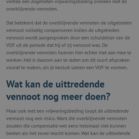
vertrek een zogeheten vrijwaringsbeding overeen met de
overblijvende vennoten.
Dat betekent dat de overblijvende vennoten de uitgetreden
vennoot volledig compenseren indien de uitgetreden
vennoot wordt aangesproken door een schuldeiser van de
VOF uit de periode dat hij of zij vennoot was. De
overblijvende vennoten hoeven hier echter niet aan mee te
werken. Het is daarom aan te raden om dit soort afspraken
vooraf te maken, als je besluit samen een VOF te vormen.
Wat kan de uittredende
vennoot nog meer doen?
Maar ook met een vrijwaringsbeding loopt de uittredende
vennoot nog een risico. Want die overblijvende vennoten
zouden die compensatie wel eens helemaal niet kunnen
bieden als het zover mocht komen. Wat kan de uittredende