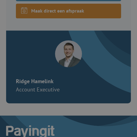
Maak direct een afspraak
Ridge Hamelink
Account Executive
Logo Payingit