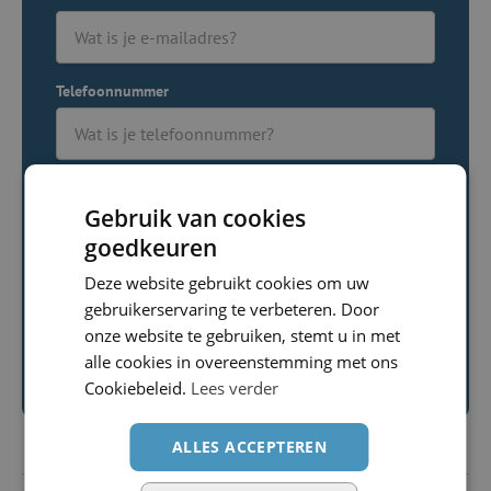
Telefoonnummer
Opmerking (optioneel)
Gebruik van cookies
goedkeuren
Deze website gebruikt cookies om uw
gebruikerservaring te verbeteren. Door
onze website te gebruiken, stemt u in met
Versturen
alle cookies in overeenstemming met ons
Cookiebeleid.
Lees verder
ALLES ACCEPTEREN