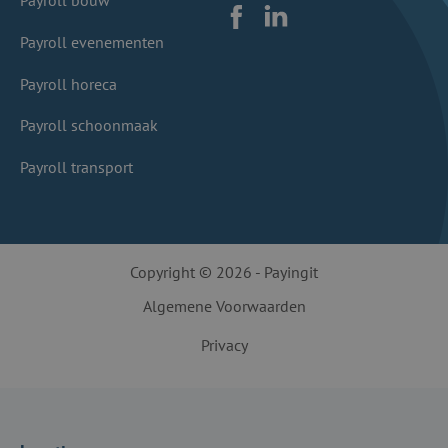
Payroll bouw
Facebook
LinkedIn
Payroll evenementen
Payroll horeca
Payroll schoonmaak
Payroll transport
Copyright © 2026 - Payingit
Algemene Voorwaarden
Privacy