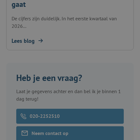
gaat
De cijfers zijn duidelijk. In het eerste kwartaal van
2026...
Lees blog
Heb je een vraag?
Laat je gegevens achter en dan bel ik je binnen 1
dag terug!
020-2252510
Neem contact op