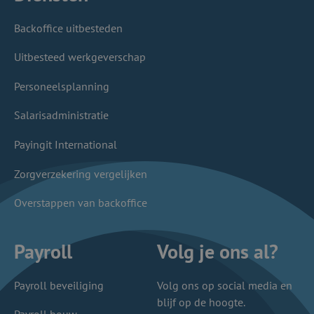
Backoffice uitbesteden
Uitbesteed werkgeverschap
Personeelsplanning
Salarisadministratie
Payingit International
Zorgverzekering vergelijken
Overstappen van backoffice
Payroll
Volg je ons al?
Payroll beveiliging
Volg ons op social media en
blijf op de hoogte.