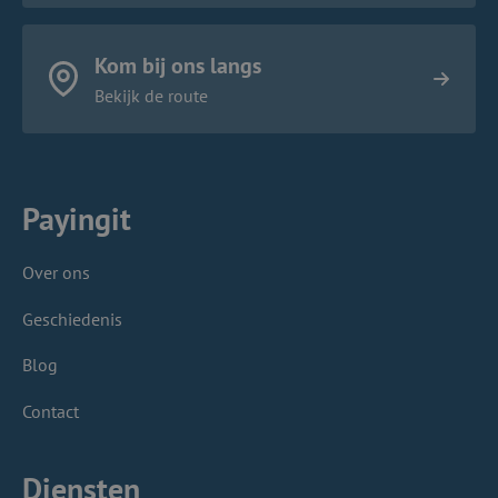
Kom bij ons langs
Bekijk de route
Payingit
Over ons
Geschiedenis
Blog
Contact
Diensten