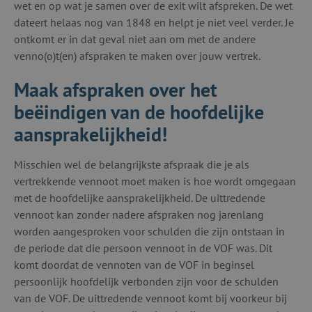
wet en op wat je samen over de exit wilt afspreken. De wet
dateert helaas nog van 1848 en helpt je niet veel verder. Je
ontkomt er in dat geval niet aan om met de andere
venno(o)t(en) afspraken te maken over jouw vertrek.
Maak afspraken over het
beëindigen van de hoofdelijke
aansprakelijkheid!
Misschien wel de belangrijkste afspraak die je als
vertrekkende vennoot moet maken is hoe wordt omgegaan
met de hoofdelijke aansprakelijkheid. De uittredende
vennoot kan zonder nadere afspraken nog jarenlang
worden aangesproken voor schulden die zijn ontstaan in
de periode dat die persoon vennoot in de VOF was. Dit
komt doordat de vennoten van de VOF in beginsel
persoonlijk hoofdelijk verbonden zijn voor de schulden
van de VOF. De uittredende vennoot komt bij voorkeur bij