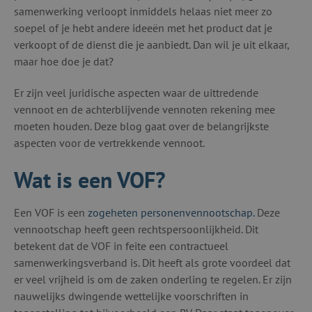
samenwerking verloopt inmiddels helaas niet meer zo
soepel of je hebt andere ideeën met het product dat je
verkoopt of de dienst die je aanbiedt. Dan wil je uit elkaar,
maar hoe doe je dat?
Er zijn veel juridische aspecten waar de uittredende
vennoot en de achterblijvende vennoten rekening mee
moeten houden. Deze blog gaat over de belangrijkste
aspecten voor de vertrekkende vennoot.
Wat is een VOF?
Een VOF is een
zogeheten personenvennootschap.
Deze
vennootschap heeft geen rechtspersoonlijkheid. Dit
betekent dat de VOF in feite een contractueel
samenwerkingsverband is. Dit heeft als grote voordeel dat
er veel vrijheid is om de zaken onderling te regelen. Er zijn
nauwelijks dwingende wettelijke voorschriften in