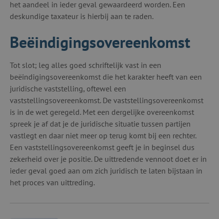
het aandeel in ieder geval gewaardeerd worden. Een
deskundige taxateur is hierbij aan te raden.
Beëindigingsovereenkomst
Tot slot; leg alles goed schriftelijk vast in een
beëindigingsovereenkomst die het karakter heeft van een
juridische vaststelling, oftewel een
vaststellingsovereenkomst. De vaststellingsovereenkomst
is in de wet geregeld. Met een dergelijke overeenkomst
spreek je af dat je de juridische situatie tussen partijen
vastlegt en daar niet meer op terug komt bij een rechter.
Een vaststellingsovereenkomst geeft je in beginsel dus
zekerheid over je positie. De uittredende vennoot doet er in
ieder geval goed aan om zich juridisch te laten bijstaan in
het proces van uittreding.