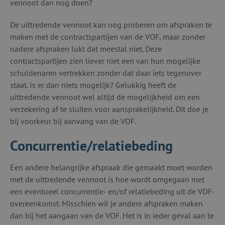
vennoot dan nog doen?
De uittredende vennoot kan nog proberen om afspraken te
maken met de contractspartijen van de VOF, maar zonder
nadere afspraken lukt dat meestal niet. Deze
contractspartijen zien liever niet een van hun mogelijke
schuldenaren vertrekken zonder dat daar iets tegenover
staat. Is er dan niets mogelijk? Gelukkig heeft de
uittredende vennoot wel altijd de mogelijkheid om een
verzekering af te sluiten voor aansprakelijkheid. Dit doe je
bij voorkeur bij aanvang van de VOF.
Concurrentie/relatiebeding
Een andere belangrijke afspraak die gemaakt moet worden
met de uittredende vennoot is hoe wordt omgegaan met
een eventueel concurrentie- en/of relatiebeding uit de VOF-
overeenkomst. Misschien wil je andere afspraken maken
dan bij het aangaan van de VOF. Het is in ieder geval aan te