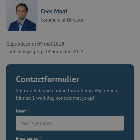
Cees Maat
Commercial Director
Gepubliceerd: 09 mei 2018
Laatste wijziging: 29 augustus 2024
Contactformulier
Vul onderstaand contactformulier in. Wij nemen
binnen 1 werkdag contact met je op!
Naam
*
E-mailadres
*