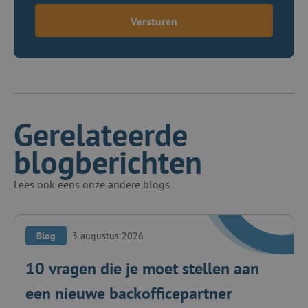
Versturen
Gerelateerde
blogberichten
Lees ook eens onze andere blogs
Blog
3 augustus 2026
10 vragen die je moet stellen aan
een nieuwe backofficepartner