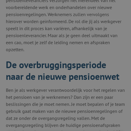
pensioenleveranciers verzorgen het merendeel van het
voorbereidende werk en onderhandelen over nieuwe
pensioenregelingen. Werknemers zullen vervolgens
hierover worden geïnformeerd. De rol die jij als werkgever
speelt in dit proces kan variëren, afhankelijk van je
pensioenleverancier. Maar als je geen deel uitmaakt van
een cao, moet je zelf de leiding nemen en afspraken
opzetten.
De overbruggingsperiode
naar de nieuwe pensioenwet
Ben je als werkgever verantwoordelijk voor het regelen van
het pensioen van je werknemers? Dan zijn er een paar
beslissingen die je moet nemen. Je moet bepalen of je team
gebruik gaat maken van de nieuwe pensioenregelingen of
dat ze onder de overgangsregeling vallen. Met de
overgangsregeling blijven de huidige pensioenafspraken