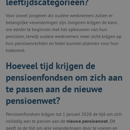
leeftijdscategorieën?
Voor zowel jongeren als oudere werknemers zullen er
belangrijke veranderingen zijn. Jongeren krijgen de kans
om eerder te beginnen met het opbouwen van hun
pensioen, terwijl oudere werknemers meer zicht krijgen op
hun pensioenrechten en beter kunnen plannen voor hun
toekomst.
Hoeveel tijd krijgen de
pensioenfondsen om zich aan
te passen aan de nieuwe
pensioenwet?
Pensioenfondsen krijgen tot 1 januari 2028 de tijd om zich
volledig aan te passen aan de
nieuwe pensioenwet
. Dit
geeft ze de tijd om alle veranderingen door te voeren en