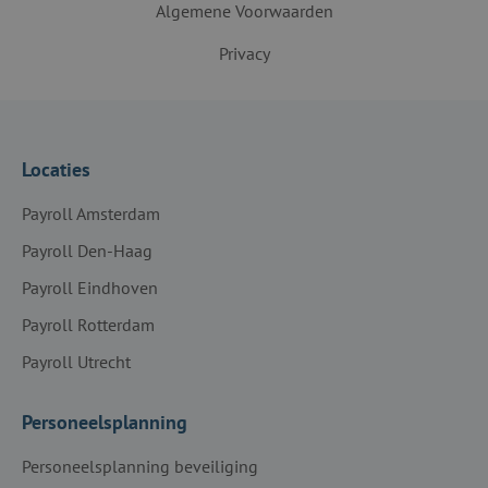
Algemene Voorwaarden
Privacy
Locaties
Payroll Amsterdam
Payroll Den-Haag
Payroll Eindhoven
Payroll Rotterdam
Payroll Utrecht
Personeelsplanning
Personeelsplanning beveiliging