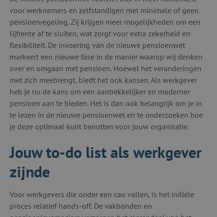
voor werknemers en zelfstandigen met minimale of geen
pensioenregeling. Zij krijgen meer mogelijkheden om een
lijfrente af te sluiten, wat zorgt voor extra zekerheid en
flexibiliteit. De invoering van de nieuwe pensioenwet
markeert een nieuwe fase in de manier waarop wij denken
over en omgaan met pensioen. Hoewel het veranderingen
met zich meebrengt, biedt het ook kansen. Als werkgever
heb je nu de kans om een aantrekkelijker en moderner
pensioen aan te bieden. Het is dan ook belangrijk om je in
te lezen in de nieuwe pensioenwet en te onderzoeken hoe
je deze optimaal kunt benutten voor jouw organisatie.
Jouw to-do list als werkgever
zijnde
Voor werkgevers die onder een cao vallen, is het initiële
proces relatief hands-off. De vakbonden en