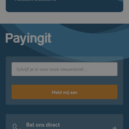
Logo Payingit
Meld mij aan
Bel ons direct