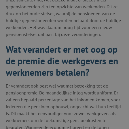
gepensioneerden zijn ten opzichte van werkenden. Dit zet
druk op het oude stelsel, waarbij de pensioenen van de
huidige gepensioneerden worden betaald door de huidige
werkenden. Het was daarom hoog tijd voor een nieuw
pensioenstelsel dat past bij deze veranderingen.
Wat verandert er met oog op
de premie die werkgevers en
werknemers betalen?
Er verandert ook best wel wat met betrekking tot de
pensioenpremie. De maandelijkse inleg wordt uniform. Er
zal een bepaald percentage van het inkomen komen, voor
iedereen die pensioen opbouwt, ongeacht wat hun leeftijd
is. Dit maakt het eenvoudiger voor zowel werkgevers als
werknemers om de toekomstige pensioenkosten te
begroten. Wanneer de economie floreert en de lonen