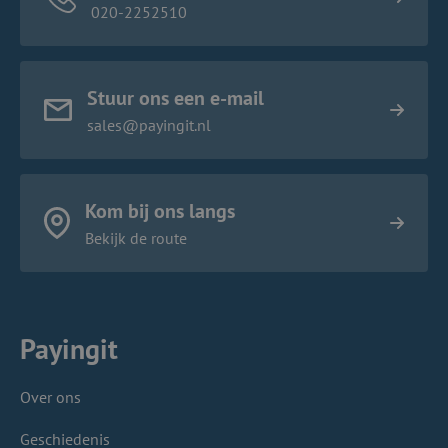
020-2252510
Stuur ons een e-mail
sales@payingit.nl
Kom bij ons langs
Bekijk de route
Payingit
Over ons
Geschiedenis