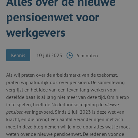
Alles over de nieuwe
pensioenwet voor
werkgevers
Kennis
10 juli 2023
6 minuten
Als wij praten over de arbeidsmarkt van de toekomst,
praten wij natuurlijk ook over pensioen. De samenleving
vergrijst en het idee van een leven lang werken voor
dezelfde baas is al lang niet meer van deze tijd. Om hierop
in te spelen, heeft de Nederlandse regering de
nieuwe
pensioenwet
ingevoerd. Sinds 1 juli 2023 is deze wet van
kracht, en die brengt een aantal veranderingen met zich
mee. In deze blog nemen wij je mee door alles wat je moet
weten over de nieuwe pensioenwet. De redenen voor de