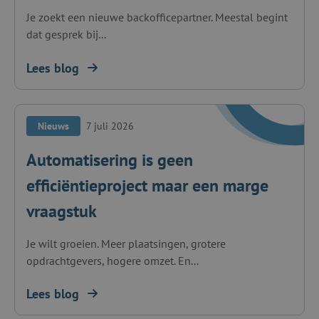
Je zoekt een nieuwe backofficepartner. Meestal begint
dat gesprek bij...
Lees blog
Nieuws
7 juli 2026
Automatisering is geen
efficiëntieproject maar een marge
vraagstuk
Je wilt groeien. Meer plaatsingen, grotere
opdrachtgevers, hogere omzet. En...
Lees blog