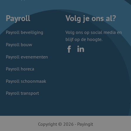
Payroll
Volg je ons al?
Payroll beveiliging
Volg ons op social media en
blijf op de hoogte.
Payroll bouw
Facebook
LinkedIn
Payroll evenementen
Payroll horeca
Payroll schoonmaak
Payroll transport
Copyright © 2026 - Payingit