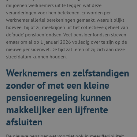
miljoenen werknemers uit te leggen wat deze
veranderingen voor hen betekenen. Er worden per
werknemer allerlei berekeningen gemaakt, waaruit blijkt
hoeveel hij of zij meekrijgen uit het collectieve geheel van
de ‘oude’ pensioenfondsen. Veel pensioenfondsen streven
ernaar om al op 1 januari 2026 volledig over te zijn op de
nieuwe pensioenwet. De tijd zal leren of zij zich aan deze
streefdatum kunnen houden.
Werknemers en zelfstandigen
zonder of met een kleine
pensioenregeling kunnen
makkelijker een lijfrente
afsluiten
De nieuwe pensioenwet voorziet ook in meer flexibiliteit