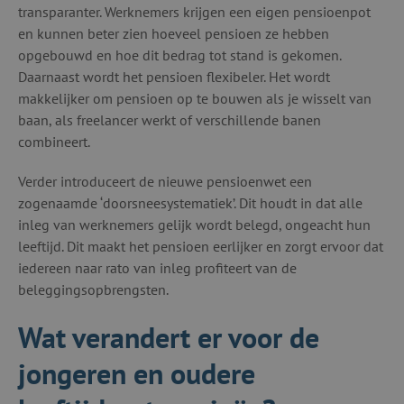
transparanter. Werknemers krijgen een eigen pensioenpot
en kunnen beter zien hoeveel pensioen ze hebben
opgebouwd en hoe dit bedrag tot stand is gekomen.
Daarnaast wordt het pensioen flexibeler. Het wordt
makkelijker om pensioen op te bouwen als je wisselt van
baan, als freelancer werkt of verschillende banen
combineert.
Verder introduceert de nieuwe pensioenwet een
zogenaamde ‘doorsneesystematiek’. Dit houdt in dat alle
inleg van werknemers gelijk wordt belegd, ongeacht hun
leeftijd. Dit maakt het pensioen eerlijker en zorgt ervoor dat
iedereen naar rato van inleg profiteert van de
beleggingsopbrengsten.
Wat verandert er voor de
jongeren en oudere