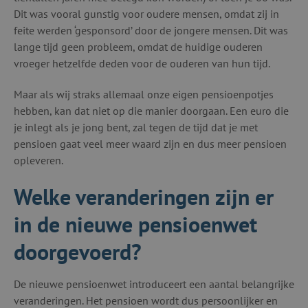
Dit was vooral gunstig voor oudere mensen, omdat zij in
feite werden ‘gesponsord’ door de jongere mensen. Dit was
lange tijd geen probleem, omdat de huidige ouderen
vroeger hetzelfde deden voor de ouderen van hun tijd.
Maar als wij straks allemaal onze eigen pensioenpotjes
hebben, kan dat niet op die manier doorgaan. Een euro die
je inlegt als je jong bent, zal tegen de tijd dat je met
pensioen gaat veel meer waard zijn en dus meer pensioen
opleveren.
Welke veranderingen zijn er
in de nieuwe pensioenwet
doorgevoerd?
De nieuwe pensioenwet introduceert een aantal belangrijke
veranderingen. Het pensioen wordt dus persoonlijker en