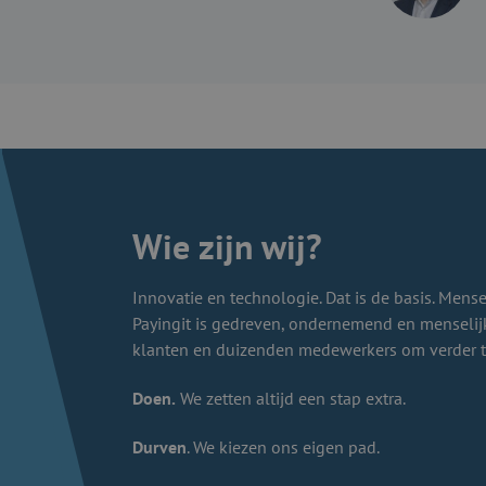
Wie zijn wij?
Innovatie en technologie. Dat is de basis. Mensen
Payingit is gedreven, ondernemend en menseli
klanten en duizenden medewerkers om verder 
Doen.
We zetten altijd een stap extra.
Durven
. We kiezen ons eigen pad.