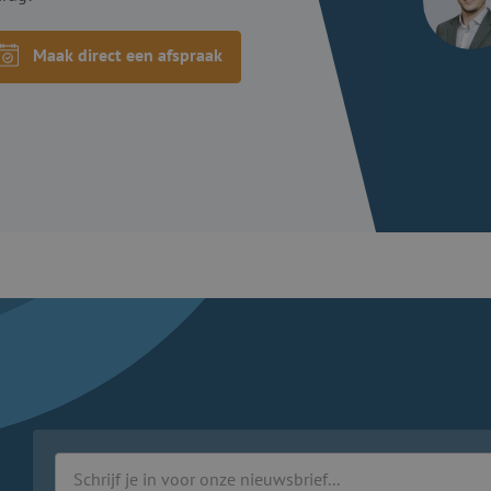
Maak direct een afspraak