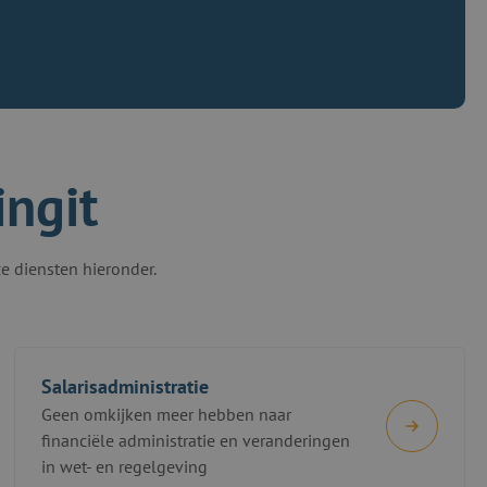
ingit
e diensten hieronder.
Salarisadministratie
Geen omkijken meer hebben naar
financiële administratie en veranderingen
in wet- en regelgeving