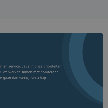
 en service, dat zijn onze prioriteiten.
jk. We werken samen met honderden
te gaan dan werkgeverschap.