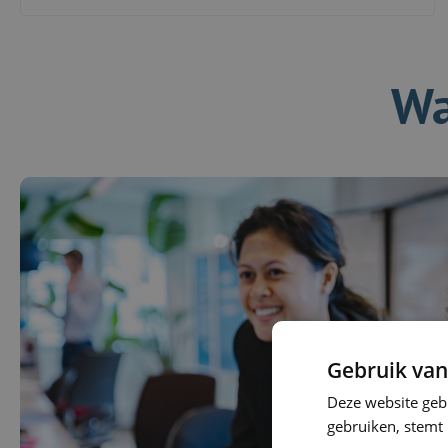
Wa
Gebruik van
Deze website geb
gebruiken, stemt