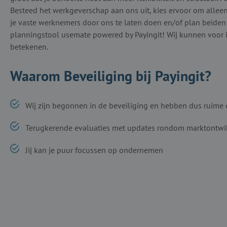
Besteed het werkgeverschap aan ons uit, kies ervoor om alleen 
je vaste werknemers door ons te laten doen en/of plan beiden
planningstool usemate powered by Payingit! Wij kunnen voor 
betekenen.
Waarom Beveiliging bij Payingit?
Wij zijn begonnen in de beveiliging en hebben dus ruime 
Terugkerende evaluaties met updates rondom marktontwi
Jij kan je puur focussen op ondernemen