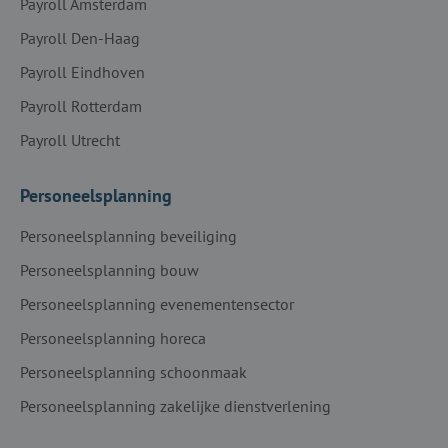
Payroll Amsterdam
Payroll Den-Haag
Payroll Eindhoven
Payroll Rotterdam
Payroll Utrecht
Personeelsplanning
Personeelsplanning beveiliging
Personeelsplanning bouw
Personeelsplanning evenementensector
Personeelsplanning horeca
Personeelsplanning schoonmaak
Personeelsplanning zakelijke dienstverlening