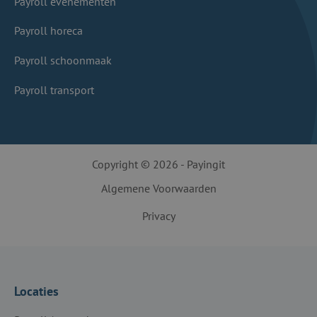
Payroll evenementen
Payroll horeca
Payroll schoonmaak
Payroll transport
Copyright © 2026 - Payingit
Algemene Voorwaarden
Privacy
Locaties