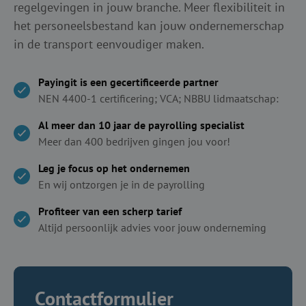
regelgevingen in jouw branche. Meer flexibiliteit in
het personeelsbestand kan jouw ondernemerschap
in de transport eenvoudiger maken.
Payingit is een gecertificeerde partner
NEN 4400-1 certificering; VCA; NBBU lidmaatschap:
Al meer dan 10 jaar de payrolling specialist
Meer dan 400 bedrijven gingen jou voor!
Leg je focus op het ondernemen
En wij ontzorgen je in de payrolling
Profiteer van een scherp tarief
Altijd persoonlijk advies voor jouw onderneming
Contactformulier