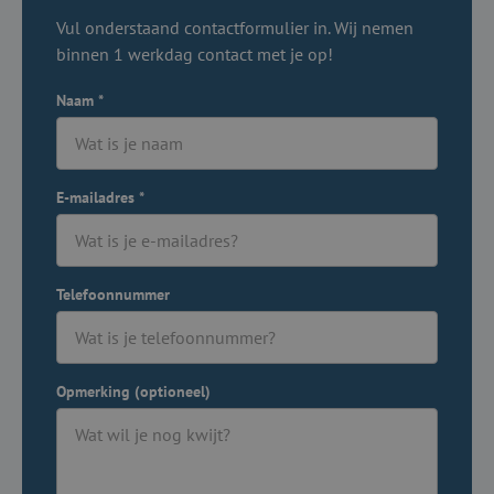
Vul onderstaand contactformulier in. Wij nemen
binnen 1 werkdag contact met je op!
Naam
*
E-mailadres
*
Telefoonnummer
Opmerking (optioneel)