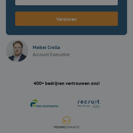
Versturen
Maikel Crolla
Account Executive
400+ bedrijven vertrouwen ons!