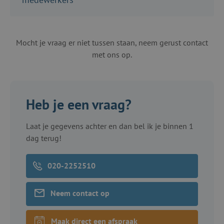
Mocht je vraag er niet tussen staan, neem gerust contact
met ons op.
Heb je een vraag?
Laat je gegevens achter en dan bel ik je binnen 1
dag terug!
020-2252510
Neem contact op
Maak direct een afspraak