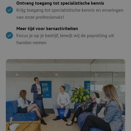
Ontvang toegang tot specialistische kennis
Krijg toegang tot specialistische kennis en ervaringen
van onze professionals!
Meer tijd voor kernactiviteiten
Focus je op je bedrijf, terwijl wij de payrolling uit
handen nemen