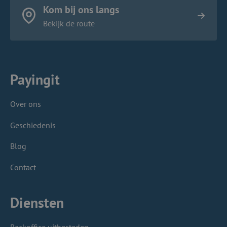
Kom bij ons langs
Bekijk de route
Payingit
Over ons
Geschiedenis
Blog
Contact
Diensten
Backoffice uitbesteden