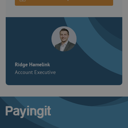
Ridge Hamelink
Account Executive
Logo Payingit