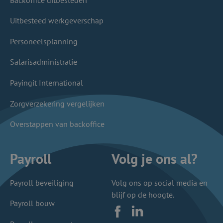
Uitbesteed werkgeverschap
Personeelsplanning
Salarisadministratie
Payingit International
Zorgverzekering vergelijken
Overstappen van backoffice
Payroll
Volg je ons al?
Payroll beveiliging
Volg ons op social media en
blijf op de hoogte.
Payroll bouw
Facebook
LinkedIn