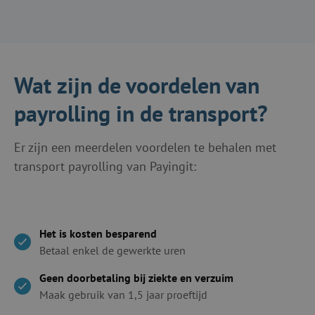
Wat zijn de voordelen van
payrolling in de transport?
Er zijn een meerdelen voordelen te behalen met
transport payrolling van Payingit:
Het is kosten besparend
Betaal enkel de gewerkte uren
Geen doorbetaling bij ziekte en verzuim
Maak gebruik van 1,5 jaar proeftijd