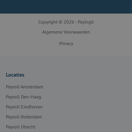
Copyright © 2026 - Payingit
Algemene Voorwaarden
Privacy
Locaties
Payroll Amsterdam
Payroll Den-Haag
Payroll Eindhoven
Payroll Rotterdam
Payroll Utrecht