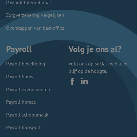
Payingit International
Zorgverzekering vergelijken
Overstappen van backoffice
Payroll
Volg je ons al?
Payroll beveiliging
Volg ons op social media en
blijf op de hoogte.
Payroll bouw
Facebook
LinkedIn
Payroll evenementen
Payroll horeca
Payroll schoonmaak
Payroll transport