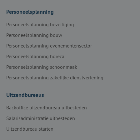
Personeelsplanning
Personeelsplanning beveiliging
Personeelsplanning bouw
Personeelsplanning evenementensector
Personeelsplanning horeca
Personeelsplanning schoonmaak
Personeelsplanning zakelijke dienstverlening
Uitzendbureaus
Backoffice uitzendbureau uitbesteden
Salarisadministratie uitbesteden
Uitzendbureau starten