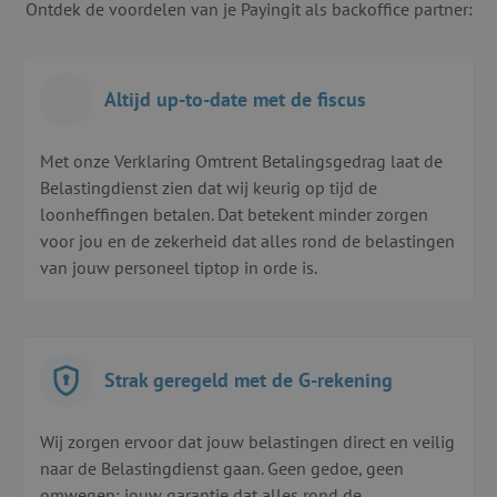
Ontdek de voordelen van je Payingit als backoffice partner:
Altijd up-to-date met de fiscus
Met onze Verklaring Omtrent Betalingsgedrag laat de
Belastingdienst zien dat wij keurig op tijd de
loonheffingen betalen. Dat betekent minder zorgen
voor jou en de zekerheid dat alles rond de belastingen
van jouw personeel tiptop in orde is.
Strak geregeld met de G-rekening
Wij zorgen ervoor dat jouw belastingen direct en veilig
naar de Belastingdienst gaan. Geen gedoe, geen
omwegen: jouw garantie dat alles rond de