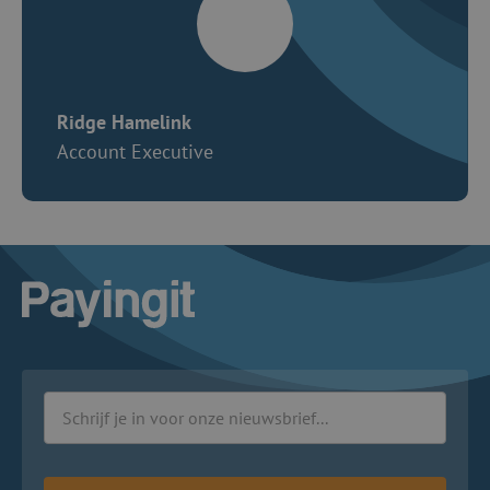
Ridge Hamelink
Account Executive
Logo Payingit