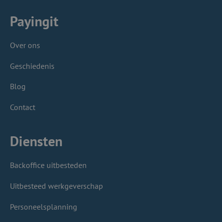
Payingit
Over ons
Geschiedenis
Blog
Contact
Diensten
Backoffice uitbesteden
Uitbesteed werkgeverschap
Personeelsplanning