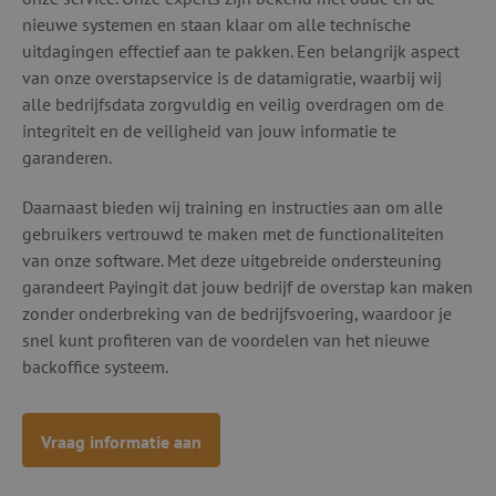
nieuwe systemen en staan klaar om alle technische
uitdagingen effectief aan te pakken. Een belangrijk aspect
van onze overstapservice is de datamigratie, waarbij wij
alle bedrijfsdata zorgvuldig en veilig overdragen om de
integriteit en de veiligheid van jouw informatie te
garanderen.
Daarnaast bieden wij training en instructies aan om alle
gebruikers vertrouwd te maken met de functionaliteiten
van onze software. Met deze uitgebreide ondersteuning
garandeert Payingit dat jouw bedrijf de overstap kan maken
zonder onderbreking van de bedrijfsvoering, waardoor je
snel kunt profiteren van de voordelen van het nieuwe
backoffice systeem.
Vraag informatie aan