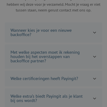
hebben wij deze voor je verzameld. Mocht je vraag er niet
tussen staan, neem gerust contact met ons op.
Wanneer kies je voor een nieuwe
backoffice?
Met welke aspecten moet ik rekening
houden bij het overstappen van
backoffice partner?
Welke certificeringen heeft Payingit?
Welke extra’s biedt Payingit als je klant
bij ons wordt?