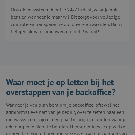
Ons eigen systeem biedt je 24/7 inzicht, waar je ook
bent en wanneer je maar wil. Dit zorgt voor volledige
controle en transparantie op jouw voorwaarden. Dat is
het gemak van samenwerken met Payingit!
Waar moet je op letten bij het
overstappen van je backoffice?
Wanneer je van plan bent om je backoffice, oftewel het
administratieve hart van je bedrijf, over te zetten naar een
nieuw systeem, zijn er een paar belangrijke punten waar je
rekening mee dient te houden. Hieronder lees je op welke
punten je dient te letten om succesvol
over te stappen van