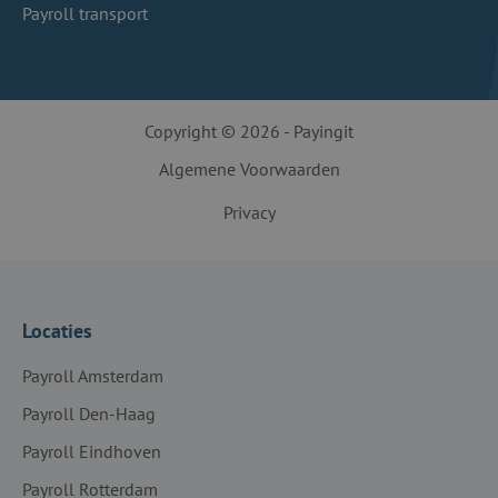
Payroll transport
Copyright © 2026 - Payingit
Algemene Voorwaarden
Privacy
Locaties
Payroll Amsterdam
Payroll Den-Haag
Payroll Eindhoven
Payroll Rotterdam