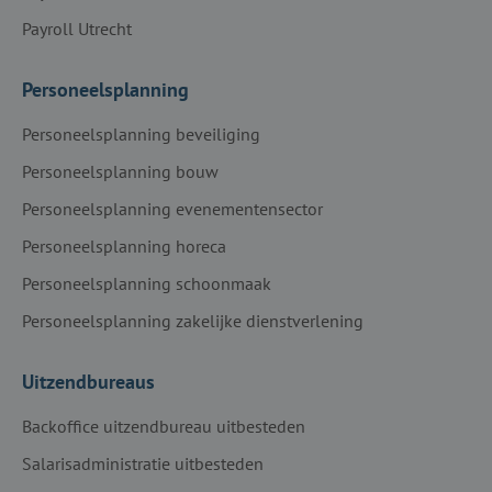
Payroll Utrecht
Personeelsplanning
Personeelsplanning beveiliging
Personeelsplanning bouw
Personeelsplanning evenementensector
Personeelsplanning horeca
Personeelsplanning schoonmaak
Personeelsplanning zakelijke dienstverlening
Uitzendbureaus
Backoffice uitzendbureau uitbesteden
Salarisadministratie uitbesteden