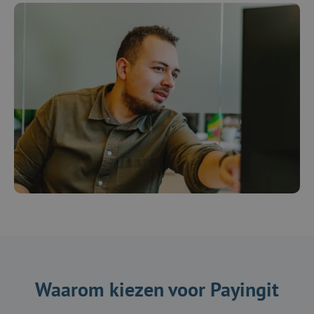
Waarom kiezen voor Payingit