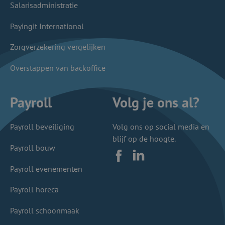
Salarisadministratie
Payingit International
Zorgverzekering vergelijken
Overstappen van backoffice
Payroll
Volg je ons al?
Payroll beveiliging
Volg ons op social media en
blijf op de hoogte.
Payroll bouw
Facebook
LinkedIn
Payroll evenementen
Payroll horeca
Payroll schoonmaak