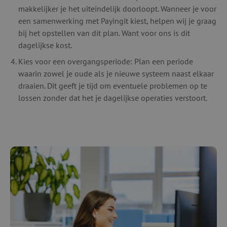
makkelijker je het uiteindelijk doorloopt. Wanneer je voor
een samenwerking met Payingit kiest, helpen wij je graag
bij het opstellen van dit plan. Want voor ons is dit
dagelijkse kost.
Kies voor een overgangsperiode: Plan een periode
waarin zowel je oude als je nieuwe systeem naast elkaar
draaien. Dit geeft je tijd om eventuele problemen op te
lossen zonder dat het je dagelijkse operaties verstoort.