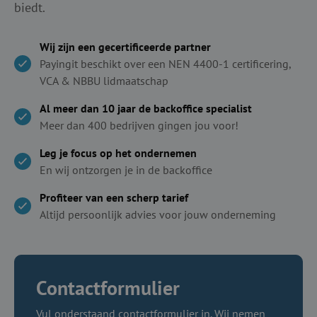
biedt.
Wij zijn een gecertificeerde partner
Payingit beschikt over een NEN 4400-1 certificering,
VCA & NBBU lidmaatschap
Al meer dan 10 jaar de backoffice specialist
Meer dan 400 bedrijven gingen jou voor!
Leg je focus op het ondernemen
En wij ontzorgen je in de backoffice
Profiteer van een scherp tarief
Altijd persoonlijk advies voor jouw onderneming
Contactformulier
Vul onderstaand contactformulier in. Wij nemen