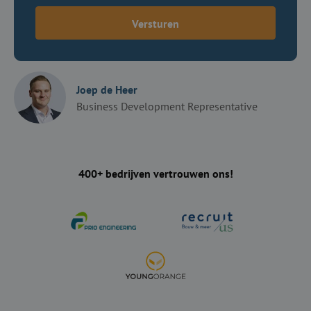
Versturen
Joep de Heer
Business Development Representative
400+ bedrijven vertrouwen ons!