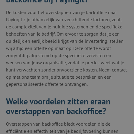
De kosten voor het overstappen van je backoffice naar
Payingit zijn afhankelijk van verschillende factoren, zoals
de complexiteit van je huidige systemen en de specifieke
behoeften van je bedrijf. Om ervoor te zorgen dat je een
duidelijk en eerlijk beeld krijgt van de investering, stellen
wij altijd een offerte op maat op. Deze offerte wordt
zorgvuldig afgestemd op de specifieke vereisten en
wensen van jouw organisatie, zodat je precies weet wat je
kunt verwachten zonder onvoorziene kosten. Neem contact
op met ons team om je situatie te bespreken en een
gepersonaliseerde offerte te ontvangen.
Welke voordelen zitten eraan
overstappen van backoffice?
Overstappen van backoffice biedt voordelen die de
efficiëntie en effectiviteit van je bedrijfsvoering kunnen