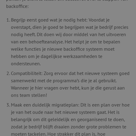
backoffice
:
Begrijp eerst goed wat je nodig hebt: Voordat je
overstapt, dien je goed te begrijpen wat je bedrijf precies
nodig heeft. Dit doen wij door middel van het uitvoeren
van een behoefteanalyse. Het helpt je om te bepalen
welke functies je nieuwe backoffice systeem moet
hebben om je dagelijkse werkzaamheden te
ondersteunen.
Compatibiliteit: Zorg ervoor dat het nieuwe systeem goed
samenwerkt met de programma’s die je al gebruikt.
Wanneer je hier vragen over hebt, kun je die gerust aan
ons team stellen!
Maak een duidelijk migratieplan: Dit is een plan over hoe
je van het oude naar het nieuwe systeem gaat. Het is
belangrijk om dit geleidelijk en georganiseerd te doen,
zodat je bedrijf blijft draaien zonder grote problemen te
moeten tackelen. Hoe strakker dit plan is, hoe