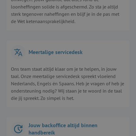
loonheffingen solide is afgeschermd. Zo sta je altijd
sterk tegenover naheffingen en blijf je in de pas met
de Wet ketenaansprakelijkheid.
Meertalige servicedesk
Ons team staat altijd klaar om je te helpen, in jouw
taal. Onze meertalige servicedesk spreekt vloeiend
Nederlands, Engels én Spaans. Heb je vragen of heb je
ondersteuning nodig? Wij staan je te woord in de taal
die jij spreekt. Zo simpel is het.
Jouw backoffice altijd binnen
handbereik