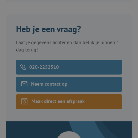
Heb je een vraag?
Laat je gegevens achter en dan bel ik je binnen 1
dag terug!
020-2252510
Neem contact op
Maak direct een afspraak