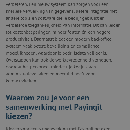
verbeteren. Een nieuw systeem kan zorgen voor een
snellere verwerking van gegevens, betere integratie met
andere tools en software die je bedrijf gebruikt en
verbeterde toegankelijkheid van informatie. Dit kan leiden
tot kostenbesparingen, minder fouten én een hogere
productiviteit. Daarnaast biedt een modern backoffice-
systeem vaak betere beveiliging en compliance-
mogelijkheden, waardoor je bedrijfsdata veiliger is.
Overstappen kan ook de werktevredenheid verhogen,
doordat het personeel minder tijd kwijt is aan
administratieve taken en meer tijd heeft voor
kernactiviteiten.
Waarom zou je voor een
samenwerking met Payingit
kiezen?
Kiezen voor een samenwerking met Payingit betekent