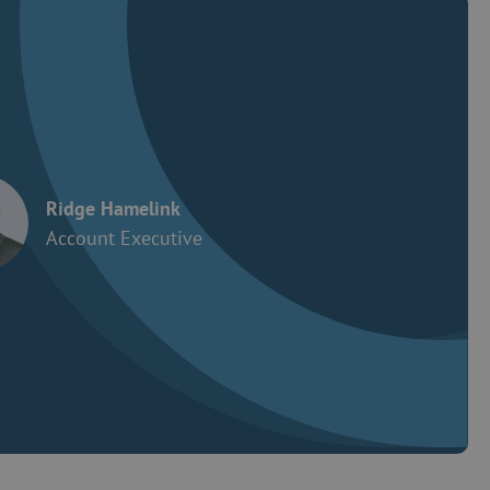
Ridge Hamelink
Account Executive