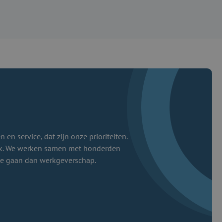
 en service, dat zijn onze prioriteiten.
jk. We werken samen met honderden
te gaan dan werkgeverschap.