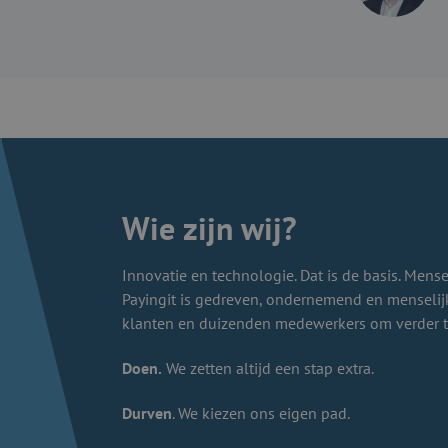
Wie zijn wij?
Innovatie en technologie. Dat is de basis. Mensen
Payingit is gedreven, ondernemend en menseli
klanten en duizenden medewerkers om verder 
Doen.
We zetten altijd een stap extra.
Durven
. We kiezen ons eigen pad.