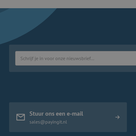
Stuur ons een e-mail
sales@payingit.nl