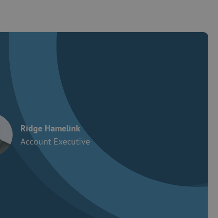
Ridge Hamelink
Account Executive