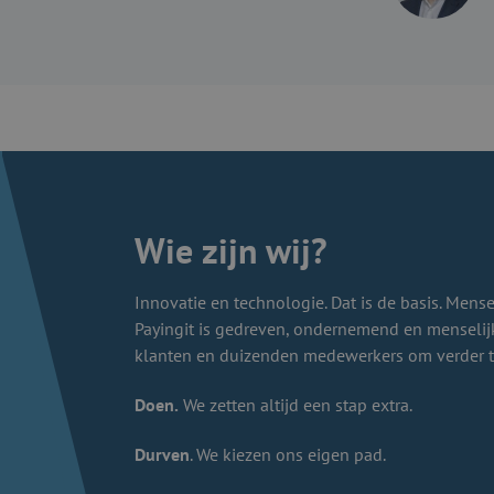
Wie zijn wij?
Innovatie en technologie. Dat is de basis. Mensen
Payingit is gedreven, ondernemend en menseli
klanten en duizenden medewerkers om verder 
Doen.
We zetten altijd een stap extra.
Durven
. We kiezen ons eigen pad.