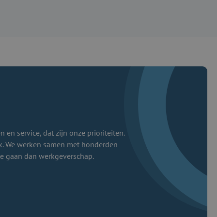
 en service, dat zijn onze prioriteiten.
jk. We werken samen met honderden
te gaan dan werkgeverschap.