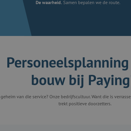
De waarheid.
Samen bepalen we de route.
Personeelsplanning 
bouw bij Paying
 geheim van die service? Onze bedrijfscultuur. Want die is verras
trekt positieve doorzetters.