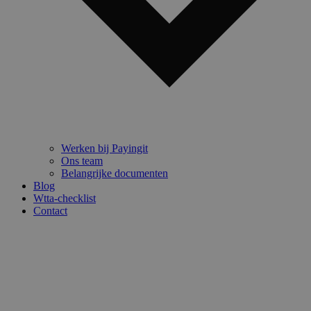
Werken bij Payingit
Ons team
Belangrijke documenten
Blog
Wtta-checklist
Contact