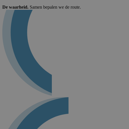
De waarheid.
Samen bepalen we de route.