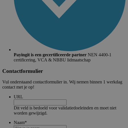
Payingit is een gecertificeerde partner
NEN 4400-1
certificering, VCA & NBBU lidmaatschap
Contactformulier
Vul onderstaand contactformulier in. Wij nemen binnen 1 werkdag
contact met je op!
URL
Dit veld is bedoeld voor validatiedoeleinden en moet niet
worden gewijzigd.
Naam
*