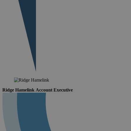
Ridge Hamelink
Account Executive