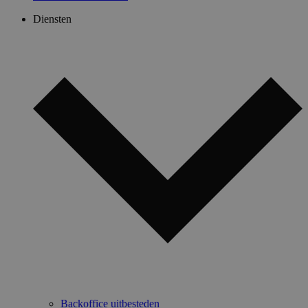
Diensten
Backoffice uitbesteden