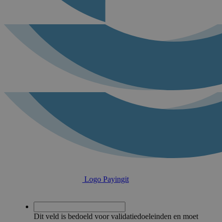
Logo Payingit
Dit veld is bedoeld voor validatiedoeleinden en moet