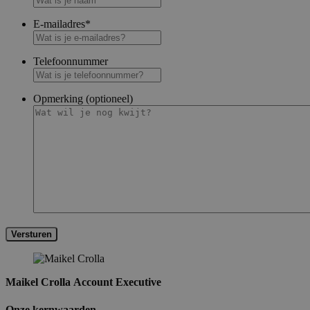
E-mailadres
*
Telefoonnummer
Opmerking (optioneel)
Versturen
Maikel Crolla
Account Executive
Onze kernwaarden