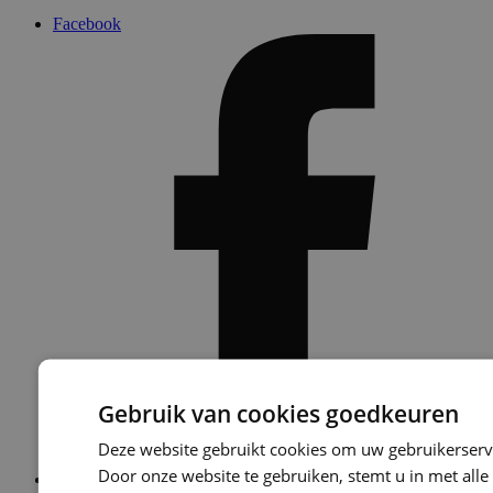
Facebook
Gebruik van cookies goedkeuren
Deze website gebruikt cookies om uw gebruikerserva
Door onze website te gebruiken, stemt u in met alle
LinkedIn