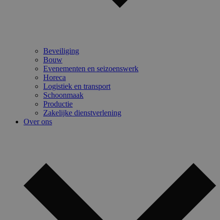
Beveiliging
Bouw
Evenementen en seizoenswerk
Horeca
Logistiek en transport
Schoonmaak
Productie
Zakelijke dienstverlening
Over ons