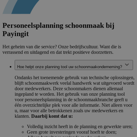
Personeelsplanning schoonmaak bij
Payingit
Het geheim van die service? Onze bedrijfscultuur. Want die is
verrassend en uitdagend en dat trekt positieve doorzetters.
Hoe helpt onze planning tool uw schoonmaakonderneming?
Ondanks het toenemende gebruik van technische oplossingen,
blijft schoonmaakwerk veelal handwerk wat uitgevoerd wordt
door medewerkers. Deze schoonmakers dienen allemaal
ingepland te worden. Het gebruik van onze planning tool
voor personeelsplanning in de schoonmaakbranche geeft u
één overzichtelijke plek voor alle informatie. Niet alleen voor
u, maar voor alle betrokkenen zoals uw medewerkers en
klanten.
Daarbij komt dat u:
Volledig inzicht heeft in de planning en gewerkte uren;
Geen grote investeringen vooraf hoeft te doen;