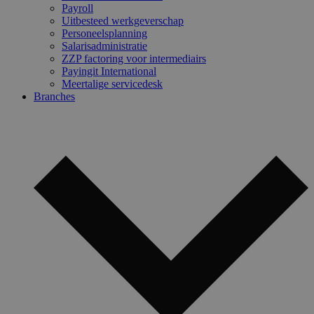
Payroll
Uitbesteed werkgeverschap
Personeelsplanning
Salarisadministratie
ZZP factoring voor intermediairs
Payingit International
Meertalige servicedesk
Branches