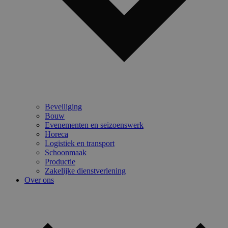
Beveiliging
Bouw
Evenementen en seizoenswerk
Horeca
Logistiek en transport
Schoonmaak
Productie
Zakelijke dienstverlening
Over ons