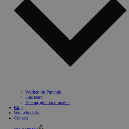
Werken bij Payingit
Ons team
Belangrijke documenten
Blog
Wtta-checklist
Contact