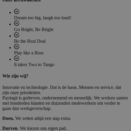
Dream too big, laugh too loud!
Go Bright, Be Bright
Be the Real Deal
Play like a Boss
It takes Two to Tango
Wie zijn wij?
Innovatie en technologie. Dat is de basis. Mensen en service, dat
zijn onze prioriteiten.
Payingit is gedreven, ondernemend en menselijk. We werken samen
met honderden klanten en duizenden medewerkers om verder te
gaan dan werkgeverschap.
Doen.
We zetten altijd een stap extra.
Durven
. We kiezen ons eigen pad.