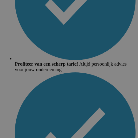
Profiteer van een scherp tarief
Altijd persoonlijk advies
voor jouw onderneming