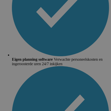
Eigen planning software
Verwachte personeelskosten en
ingeroosterde uren 24/7 inkijken