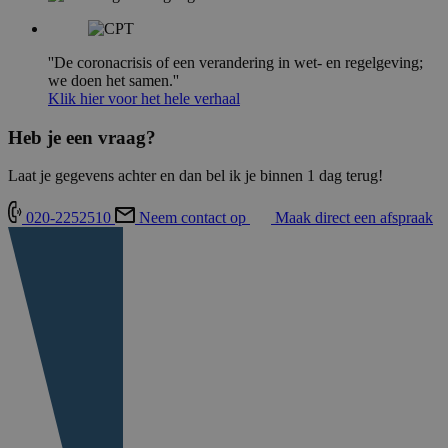
''De coronacrisis of een verandering in wet- en regelgeving;
we doen het samen.''
Klik hier voor het hele verhaal
Heb je een vraag?
Laat je gegevens achter en dan bel ik je binnen 1 dag terug!
020-2252510
Neem contact op
Maak direct een afspraak