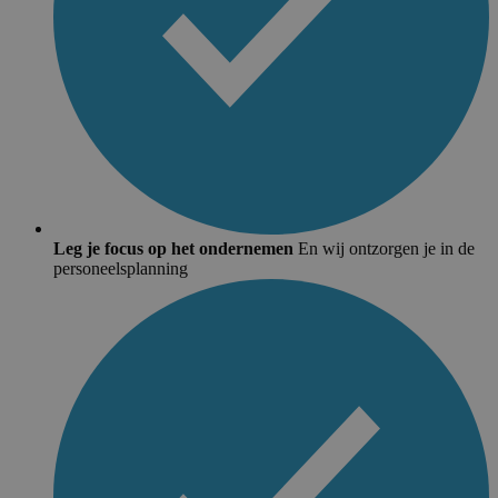
Leg je focus op het ondernemen
En wij ontzorgen je in de
personeelsplanning