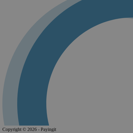
Copyright © 2026 - Payingit