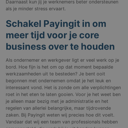
Daarnaast kun jij je werknemers beter ondersteunen
als je minder stress ervaart.
Schakel Payingit in om
meer tijd voor je core
business over te houden
Als ondernemer en werkgever ligt er veel werk op je
bord. Hoe fijn is het om op dat moment bepaalde
werkzaamheden uit te besteden? Je bent ooit
begonnen met ondernemen omdat je het leuk en
interessant vond. Het is zonde om alle verplichtingen
roet in het eten te laten gooien. Voor je het weet ben
je alleen maar bezig met je administratie en het
regelen van allerlei belangrijke, maar tijdrovende
zaken. Bij Payingit weten wij precies hoe dit voelt.
Vandaar dat wij een team van professionals hebben