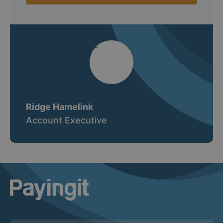
Ridge Hamelink
Account Executive
Logo Payingit