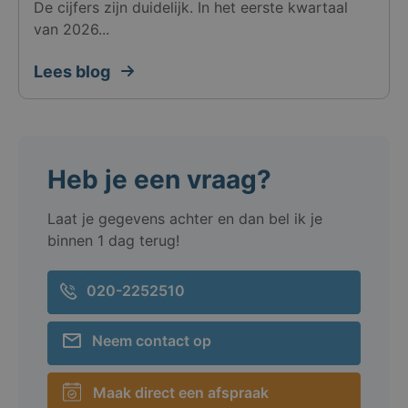
De cijfers zijn duidelijk. In het eerste kwartaal
van 2026...
Lees blog
Heb je een vraag?
Laat je gegevens achter en dan bel ik je
binnen 1 dag terug!
020-2252510
Neem contact op
Maak direct een afspraak