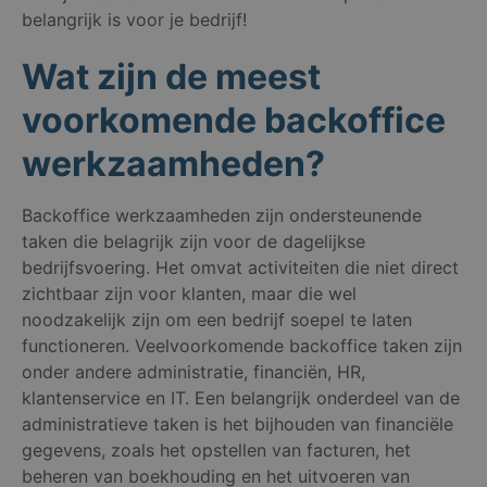
belangrijk is voor je bedrijf!
Wat zijn de meest
voorkomende backoffice
werkzaamheden?
Backoffice werkzaamheden zijn ondersteunende
taken die belagrijk zijn voor de dagelijkse
bedrijfsvoering. Het omvat activiteiten die niet direct
zichtbaar zijn voor klanten, maar die wel
noodzakelijk zijn om een bedrijf soepel te laten
functioneren. Veelvoorkomende backoffice taken zijn
onder andere administratie, financiën, HR,
klantenservice en IT. Een belangrijk onderdeel van de
administratieve taken is het bijhouden van financiële
gegevens, zoals het opstellen van facturen, het
beheren van boekhouding en het uitvoeren van