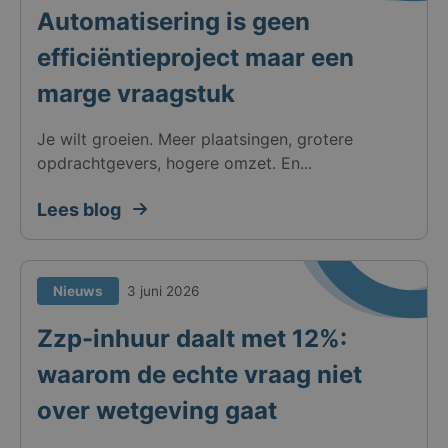
Automatisering is geen
efficiëntieproject maar een
marge vraagstuk
Je wilt groeien. Meer plaatsingen, grotere
opdrachtgevers, hogere omzet. En...
Lees blog
Nieuws
3 juni 2026
Zzp-inhuur daalt met 12%:
waarom de echte vraag niet
over wetgeving gaat