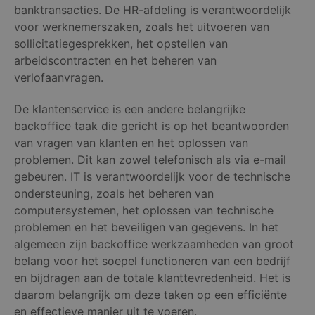
banktransacties. De HR-afdeling is verantwoordelijk
voor werknemerszaken, zoals het uitvoeren van
sollicitatiegesprekken, het opstellen van
arbeidscontracten en het beheren van
verlofaanvragen.
De klantenservice is een andere belangrijke
backoffice taak die gericht is op het beantwoorden
van vragen van klanten en het oplossen van
problemen. Dit kan zowel telefonisch als via e-mail
gebeuren. IT is verantwoordelijk voor de technische
ondersteuning, zoals het beheren van
computersystemen, het oplossen van technische
problemen en het beveiligen van gegevens. In het
algemeen zijn backoffice werkzaamheden van groot
belang voor het soepel functioneren van een bedrijf
en bijdragen aan de totale klanttevredenheid. Het is
daarom belangrijk om deze taken op een efficiënte
en effectieve manier uit te voeren.