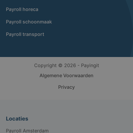
Payroll horeca
Payroll schoonmaak
Payroll transport
Copyright © 2026 - Payingit
Algemene Voorwaarden
Privacy
Locaties
Payroll Amsterdam