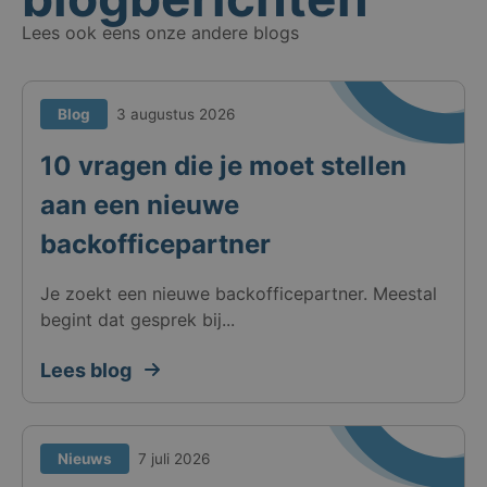
Lees ook eens onze andere blogs
Blog
3 augustus 2026
10 vragen die je moet stellen
aan een nieuwe
backofficepartner
Je zoekt een nieuwe backofficepartner. Meestal
begint dat gesprek bij...
Lees blog
Nieuws
7 juli 2026