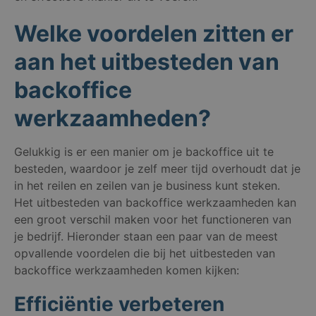
Welke voordelen zitten er
aan het uitbesteden van
backoffice
werkzaamheden?
Gelukkig is er een manier om je backoffice uit te
besteden, waardoor je zelf meer tijd overhoudt dat je
in het reilen en zeilen van je business kunt steken.
Het uitbesteden van backoffice werkzaamheden kan
een groot verschil maken voor het functioneren van
je bedrijf. Hieronder staan een paar van de meest
opvallende voordelen die bij het uitbesteden van
backoffice werkzaamheden komen kijken:
Efficiëntie verbeteren