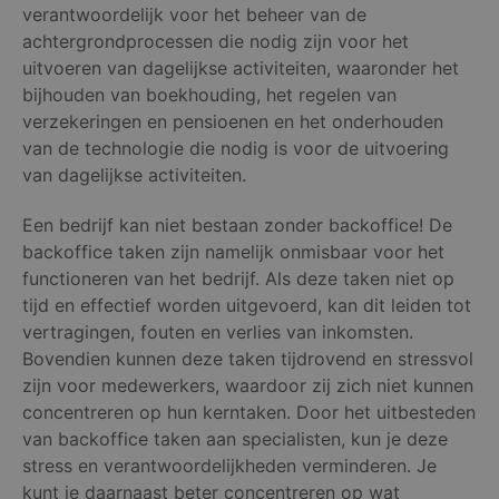
verantwoordelijk voor het beheer van de
achtergrondprocessen die nodig zijn voor het
uitvoeren van dagelijkse activiteiten, waaronder het
bijhouden van boekhouding, het regelen van
verzekeringen en pensioenen en het onderhouden
van de technologie die nodig is voor de uitvoering
van dagelijkse activiteiten.
Een bedrijf kan niet bestaan zonder backoffice! De
backoffice taken zijn namelijk onmisbaar voor het
functioneren van het bedrijf. Als deze taken niet op
tijd en effectief worden uitgevoerd, kan dit leiden tot
vertragingen, fouten en verlies van inkomsten.
Bovendien kunnen deze taken tijdrovend en stressvol
zijn voor medewerkers, waardoor zij zich niet kunnen
concentreren op hun kerntaken. Door het uitbesteden
van backoffice taken aan specialisten, kun je deze
stress en verantwoordelijkheden verminderen. Je
kunt je daarnaast beter concentreren op wat