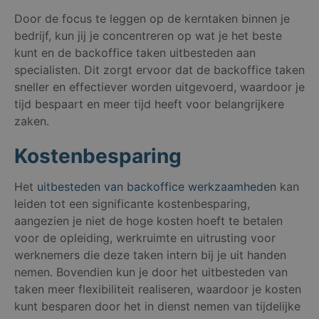
Door de focus te leggen op de kerntaken binnen je
bedrijf, kun jij je concentreren op wat je het beste
kunt en de backoffice taken uitbesteden aan
specialisten. Dit zorgt ervoor dat de backoffice taken
sneller en effectiever worden uitgevoerd, waardoor je
tijd bespaart en meer tijd heeft voor belangrijkere
zaken.
Kostenbesparing
Het
uitbesteden van backoffice werkzaamheden
kan
leiden tot een significante kostenbesparing,
aangezien je niet de hoge kosten hoeft te betalen
voor de opleiding, werkruimte en uitrusting voor
werknemers die deze taken intern bij je uit handen
nemen. Bovendien kun je door het uitbesteden van
taken meer flexibiliteit realiseren, waardoor je kosten
kunt besparen door het in dienst nemen van tijdelijke