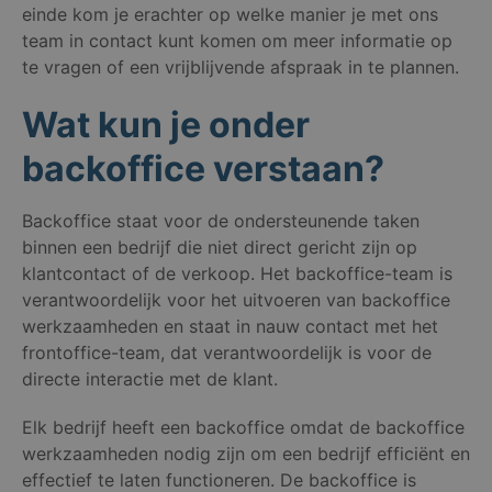
einde kom je erachter op welke manier je met ons
team in contact kunt komen om meer informatie op
te vragen of een vrijblijvende afspraak in te plannen.
Wat kun je onder
backoffice verstaan?
Backoffice staat voor de ondersteunende taken
binnen een bedrijf die niet direct gericht zijn op
klantcontact of de verkoop. Het backoffice-team is
verantwoordelijk voor het uitvoeren van backoffice
werkzaamheden en staat in nauw contact met het
frontoffice-team, dat verantwoordelijk is voor de
directe interactie met de klant.
Elk bedrijf heeft een backoffice omdat de backoffice
werkzaamheden nodig zijn om een ​​bedrijf efficiënt en
effectief te laten functioneren. De backoffice is