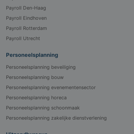
Payroll Den-Haag
Payroll Eindhoven
Payroll Rotterdam
Payroll Utrecht
Personeelsplanning
Personeelsplanning beveiliging
Personeelsplanning bouw
Personeelsplanning evenementensector
Personeelsplanning horeca
Personeelsplanning schoonmaak
Personeelsplanning zakelijke dienstverlening