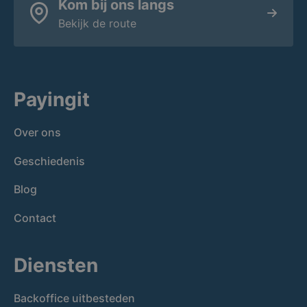
Kom bij ons langs
Bekijk de route
Payingit
Over ons
Geschiedenis
Blog
Contact
Diensten
Backoffice uitbesteden