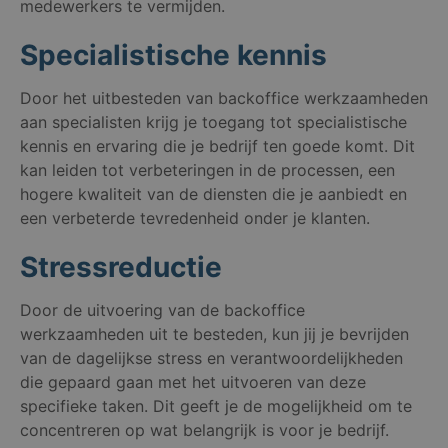
medewerkers te vermijden.
Specialistische kennis
Door het uitbesteden van backoffice werkzaamheden
aan specialisten krijg je toegang tot specialistische
kennis en ervaring die je bedrijf ten goede komt. Dit
kan leiden tot verbeteringen in de processen, een
hogere kwaliteit van de diensten die je aanbiedt en
een verbeterde tevredenheid onder je klanten.
Stressreductie
Door de uitvoering van de backoffice
werkzaamheden uit te besteden, kun jij je bevrijden
van de dagelijkse stress en verantwoordelijkheden
die gepaard gaan met het uitvoeren van deze
specifieke taken. Dit geeft je de mogelijkheid om te
concentreren op wat belangrijk is voor je bedrijf.