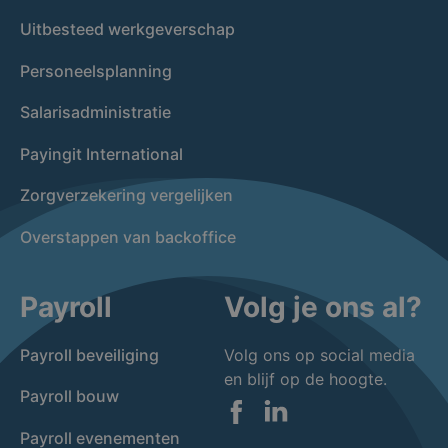
Uitbesteed werkgeverschap
Personeelsplanning
Salarisadministratie
Payingit International
Zorgverzekering vergelijken
Overstappen van backoffice
Payroll
Volg je ons al?
Payroll beveiliging
Volg ons op social media
en blijf op de hoogte.
Payroll bouw
Facebook
LinkedIn
Payroll evenementen