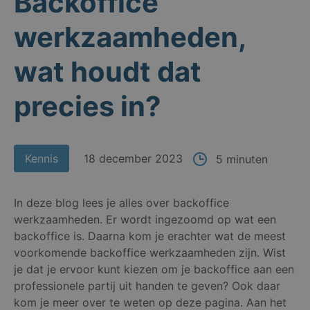
Backoffice
werkzaamheden,
wat houdt dat
precies in?
Kennis
18 december 2023
5 minuten
In deze blog lees je alles over backoffice
werkzaamheden. Er wordt ingezoomd op wat een
backoffice is. Daarna kom je erachter wat de meest
voorkomende backoffice werkzaamheden zijn. Wist
je dat je ervoor kunt kiezen om je backoffice aan een
professionele partij uit handen te geven? Ook daar
kom je meer over te weten op deze pagina. Aan het