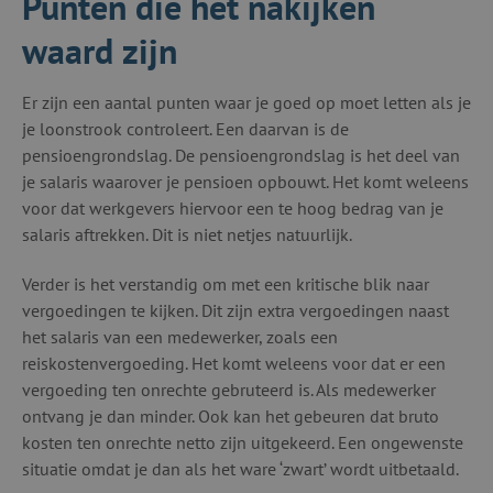
Punten die het nakijken
waard zijn
Er zijn een aantal punten waar je goed op moet letten als je
je loonstrook controleert. Een daarvan is de
pensioengrondslag. De pensioengrondslag is het deel van
je salaris waarover je pensioen opbouwt. Het komt weleens
voor dat werkgevers hiervoor een te hoog bedrag van je
salaris aftrekken. Dit is niet netjes natuurlijk.
Verder is het verstandig om met een kritische blik naar
vergoedingen te kijken. Dit zijn extra vergoedingen naast
het salaris van een medewerker, zoals een
reiskostenvergoeding. Het komt weleens voor dat er een
vergoeding ten onrechte gebruteerd is. Als medewerker
ontvang je dan minder. Ook kan het gebeuren dat bruto
kosten ten onrechte netto zijn uitgekeerd. Een ongewenste
situatie omdat je dan als het ware ‘zwart’ wordt uitbetaald.