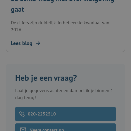
gaat
De cijfers zijn duidelijk. In het eerste kwartaal van
2026...
Lees blog
Heb je een vraag?
Laat je gegevens achter en dan bel ik je binnen 1
dag terug!
020-2252510
Neem contact op