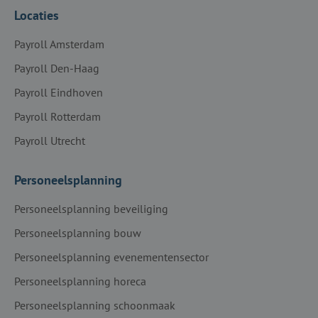
Locaties
Payroll Amsterdam
Payroll Den-Haag
Payroll Eindhoven
Payroll Rotterdam
Payroll Utrecht
Personeelsplanning
Personeelsplanning beveiliging
Personeelsplanning bouw
Personeelsplanning evenementensector
Personeelsplanning horeca
Personeelsplanning schoonmaak