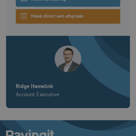
Maak direct een afspraak
Ridge Hamelink
Account Executive
Logo Payingit