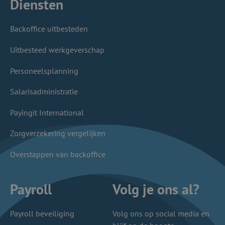
Diensten
Backoffice uitbesteden
Uitbesteed werkgeverschap
Personeelsplanning
Salarisadministratie
Payingit International
Zorgverzekering vergelijken
Overstappen van backoffice
Payroll
Volg je ons al?
Payroll beveiliging
Volg ons op social media en