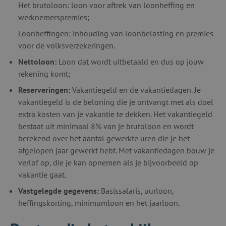
Het brutoloon: loon voor aftrek van loonheffing en
werknemerspremies;
Loonheffingen: inhouding van loonbelasting en premies
voor de volksverzekeringen.
Nettoloon:
Loon dat wordt uitbetaald en dus op jouw
rekening komt;
Reserveringen:
Vakantiegeld en de vakantiedagen. Je
vakantiegeld is de beloning die je ontvangt met als doel
extra kosten van je vakantie te dekken. Het vakantiegeld
bestaat uit minimaal 8% van je brutoloon en wordt
berekend over het aantal gewerkte uren die je het
afgelopen jaar gewerkt hebt. Met vakantiedagen bouw je
verlof op, die je kan opnemen als je bijvoorbeeld op
vakantie gaat.
Vastgelegde gegevens:
Basissalaris, uurloon,
heffingskorting, minimumloon en het jaarloon.