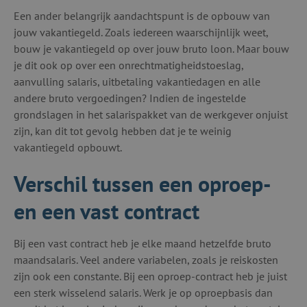
Een ander belangrijk aandachtspunt is de opbouw van
jouw vakantiegeld. Zoals iedereen waarschijnlijk weet,
bouw je vakantiegeld op over jouw bruto loon. Maar bouw
je dit ook op over een onrechtmatigheidstoeslag,
aanvulling salaris, uitbetaling vakantiedagen en alle
andere bruto vergoedingen? Indien de ingestelde
grondslagen in het salarispakket van de werkgever onjuist
zijn, kan dit tot gevolg hebben dat je te weinig
vakantiegeld opbouwt.
Verschil tussen een oproep-
en een vast contract
Bij een vast contract heb je elke maand hetzelfde bruto
maandsalaris. Veel andere variabelen, zoals je reiskosten
zijn ook een constante. Bij een oproep-contract heb je juist
een sterk wisselend salaris. Werk je op oproepbasis dan