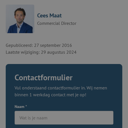
Cees Maat
Commercial Director
Gepubliceerd: 27 september 2016
Laatste wijziging: 29 augustus 2024
Contactformulier
Vul onderstaand contactformulier in. Wij nemen
binnen 1 werkdag contact met je op!
Naam
*