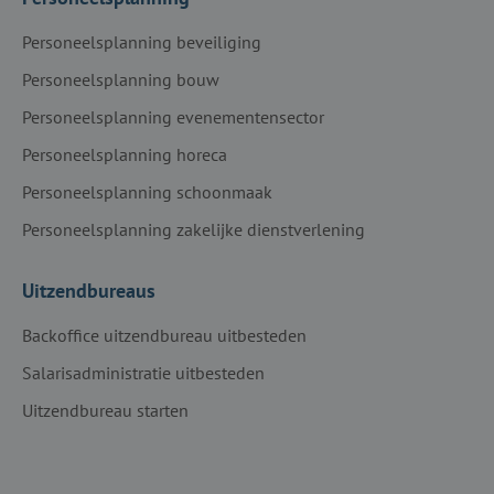
Personeelsplanning beveiliging
Personeelsplanning bouw
Personeelsplanning evenementensector
Personeelsplanning horeca
Personeelsplanning schoonmaak
Personeelsplanning zakelijke dienstverlening
Uitzendbureaus
Backoffice uitzendbureau uitbesteden
Salarisadministratie uitbesteden
Uitzendbureau starten