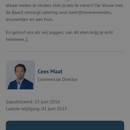
elkaar weten te vinden. Heb je iets te vieren? De Vrouw met
de Baard verzorgt catering voor bedrijfsevenementen,
trouwerijen en aan huis.
En geloof ons als wij zeggen, van dit eten krijg je écht
heimwee ;).
Cees Maat
Commercial Director
Gepubliceerd: 15 juni 2016
Laatste wijziging: 01 juni 2023