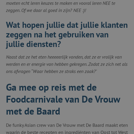
moeten echt leren keuzes te maken en vooral leren NEE te
zeggen. Of we daar al goed in zijn? NEE :)!
Wat hopen jullie dat jullie klanten
zeggen na het gebruiken van
jullie diensten?
Naast dat ze het eten heeeeerlijk vonden, dat ze er vrolijk van
werden en er energie van hebben gekregen. Zodat ze zich net als
ons afvragen “Waar hebben ze straks een zaak?’
Ga mee op reis met de
Foodcarnivale van De Vrouw
met de Baard
De funky Asian crew van De Vrouw met De Baard maakt eten
waarin de beste recepten en ingrediënten van Oost tot West