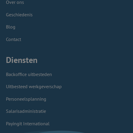
Over ons
Geschiedenis
Blog
Contact
Diensten
Backoffice uitbesteden
Uitbesteed werkgeverschap
Personeelsplanning
Salarisadministratie
Payingit International