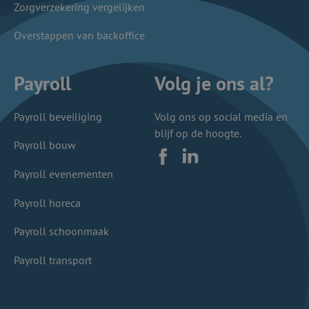
Zorgverzekering vergelijken
Overstappen van backoffice
Payroll
Volg je ons al?
Payroll beveiliging
Volg ons op social media en
blijf op de hoogte.
Payroll bouw
Facebook
LinkedIn
Payroll evenementen
Payroll horeca
Payroll schoonmaak
Payroll transport