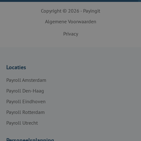
Copyright © 2026 - Payingit
Algemene Voorwaarden
Privacy
Locaties
Payroll Amsterdam
Payroll Den-Haag
Payroll Eindhoven
Payroll Rotterdam
Payroll Utrecht
Personeelsplanning