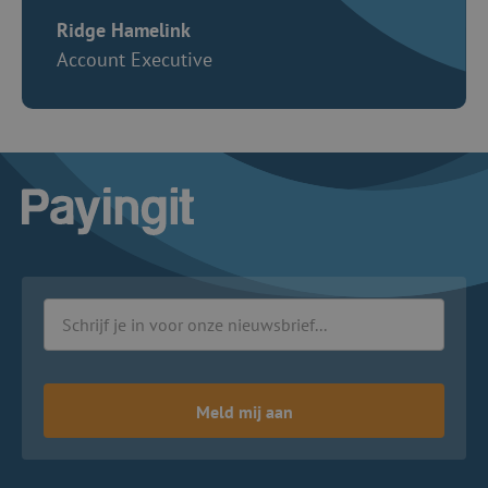
Ridge Hamelink
Account Executive
Logo Payingit
Meld mij aan