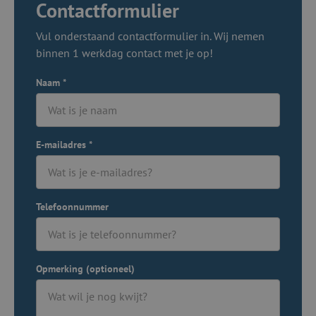
Contactformulier
Vul onderstaand contactformulier in. Wij nemen
binnen 1 werkdag contact met je op!
Naam
*
E-mailadres
*
Telefoonnummer
Opmerking (optioneel)