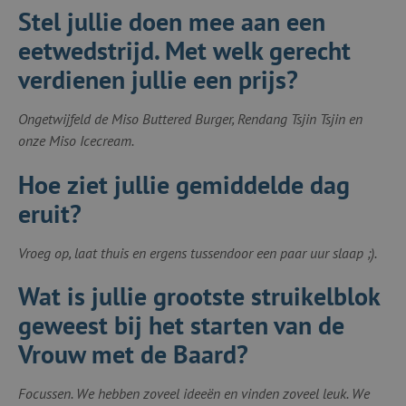
Stel jullie doen mee aan een
eetwedstrijd. Met welk gerecht
verdienen jullie een prijs?
Ongetwijfeld de Miso Buttered Burger, Rendang Tsjin Tsjin en
onze Miso Icecream.
Hoe ziet jullie gemiddelde dag
eruit?
Vroeg op, laat thuis en ergens tussendoor een paar uur slaap ;).
Wat is jullie grootste struikelblok
geweest bij het starten van de
Vrouw met de Baard?
Focussen. We hebben zoveel ideeën en vinden zoveel leuk. We