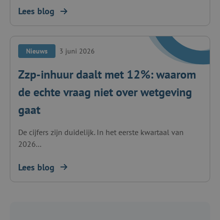
Lees blog
Nieuws
3 juni 2026
Zzp-inhuur daalt met 12%: waarom
de echte vraag niet over wetgeving
gaat
De cijfers zijn duidelijk. In het eerste kwartaal van
2026...
Lees blog