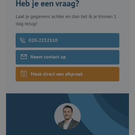
Heb je een vraag?
Laat je gegevens achter en dan bel ik je binnen 1
dag terug!
020-2252510
Neem contact op
Maak direct een afspraak