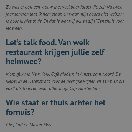
Zo was er ooit een vrouw met veel baardgroei die zei
: Na twee
jaar scheren laat ik hem staan en waar mijn baard niet welkom
is hoor ik niet thuis. En dat is wat wij willen zijn “Een thuis voor
iedereen”.
Let’s talk food. Van welk
restaurant krijgen jullie zelf
heimwee?
Momufuku in New York, Café Modern in Amsterdam Noord, De
klepel in de Herenstraat voor de heerlijke wijnen en een plek die
voelt als thuis en waar alles mag: Café Amsterdam.
Wie staat er thuis achter het
fornuis?
Chef Carl en Master Mas.