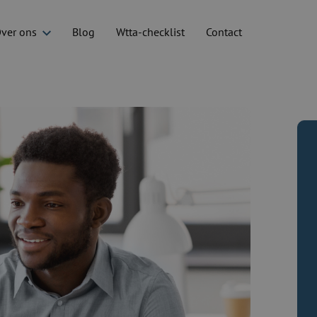
ver ons
Blog
Wtta-checklist
Contact