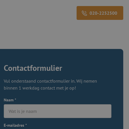
020-2252500
Contactformulier
Vul onderstaand contactformulier in. Wij nemen
binnen 1 werkdag contact met je op!
Naam
*
E-mailadres
*