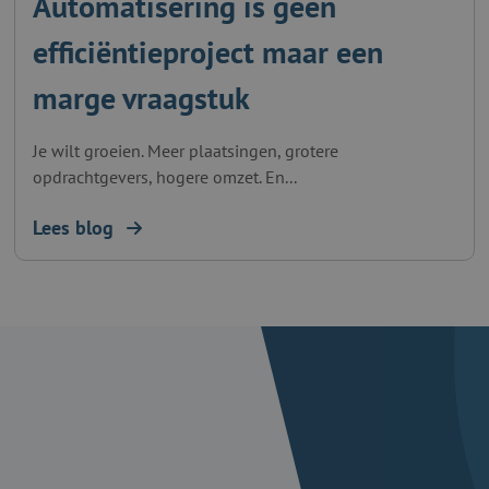
Automatisering is geen
efficiëntieproject maar een
marge vraagstuk
Je wilt groeien. Meer plaatsingen, grotere
opdrachtgevers, hogere omzet. En...
Lees blog