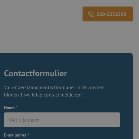
020-2252500
Contactformulier
Vul onderstaand contactformulier in. Wij nemen
binnen 1 werkdag contact met je op!
Naam
*
E-mailadres
*