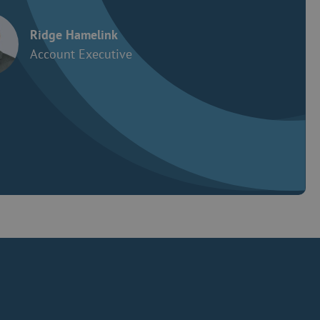
Ridge Hamelink
Account Executive