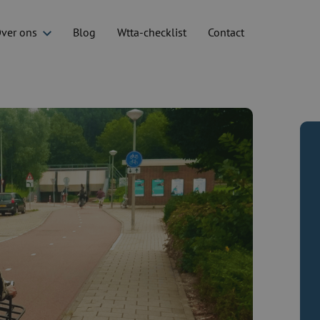
ver ons
Blog
Wtta-checklist
Contact