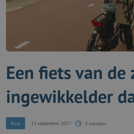
Een fiets van de 
ingewikkelder d
Blog
11 september 2017
3 minuten