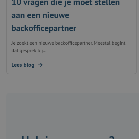
10 vragen die je moet stellen
aan een nieuwe
backofficepartner
Je zoekt een nieuwe backofficepartner. Meestal begint
dat gesprek bij...
Lees blog