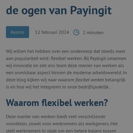
de ogen van Payingit
Kennis
12 februari 2024
2 minuten
Wij willen het hebben over een onderwerp dat steeds meer
aan populariteit wint: flexibel werken. Bij Payingit omarmen
wij innovatie en ziet ons team deze manier van werken als
een onmisbaar aspect binnen de moderne arbeidswereld. In
deze blog kijken wij naar waarom
flexibel werken
belangrijk
is en hoe wij het integreren in onze bedrijfspraktijk.
Waarom flexibel werken?
Deze manier van werken biedt veel verschillende
voordelen, zowel voor werknemers als werkgevers. Het
stelt werknemers in staat om een betere balans tussen