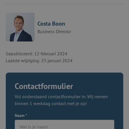
Costa Boon
Business Director
Gepubliceerd: 12 februari 2024
Laatste wijziging: 25 januari 2024
Contactformulier
Vul onderstaand contactformulier in. Wij nemen
binnen 1 werkdag contact met je op!
Naam
*