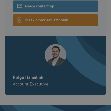
Neem contact op
Maak direct een afspraak
Ridge Hamelink
Account Executive