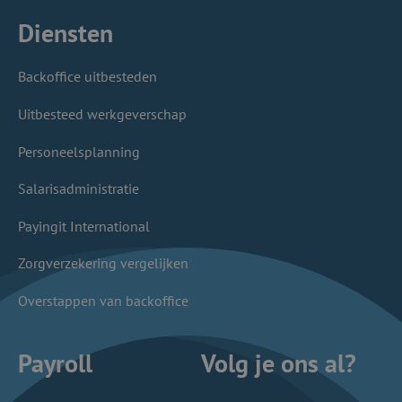
Diensten
Backoffice uitbesteden
Uitbesteed werkgeverschap
Personeelsplanning
Salarisadministratie
Payingit International
Zorgverzekering vergelijken
Overstappen van backoffice
Payroll
Volg je ons al?