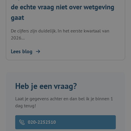
de echte vraag niet over wetgeving
gaat
De cijfers zijn duidelijk. In het eerste kwartaal van
2026...
Lees blog
Heb je een vraag?
Laat je gegevens achter en dan bel ik je binnen 1
dag terug!
020-2252510