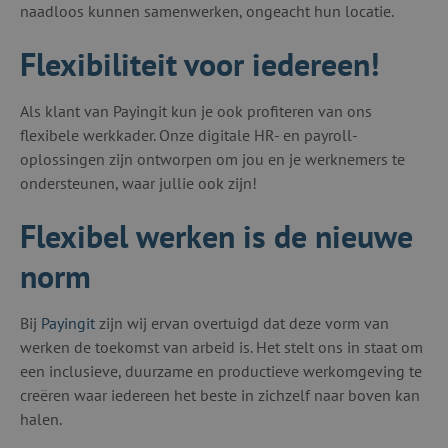
naadloos kunnen samenwerken, ongeacht hun locatie.
Flexibiliteit voor iedereen!
Als klant van Payingit kun je ook profiteren van ons
flexibele werkkader. Onze digitale HR- en payroll-
oplossingen zijn ontworpen om jou en je werknemers te
ondersteunen, waar jullie ook zijn!
Flexibel werken is de nieuwe
norm
Bij
Payingit
zijn wij ervan overtuigd dat deze vorm van
werken de toekomst van arbeid is. Het stelt ons in staat om
een inclusieve, duurzame en productieve werkomgeving te
creëren waar iedereen het beste in zichzelf naar boven kan
halen.