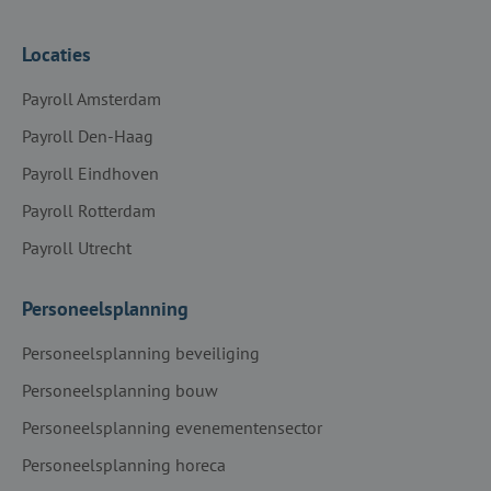
Locaties
Payroll Amsterdam
Payroll Den-Haag
Payroll Eindhoven
Payroll Rotterdam
Payroll Utrecht
Personeelsplanning
Personeelsplanning beveiliging
Personeelsplanning bouw
Personeelsplanning evenementensector
Personeelsplanning horeca