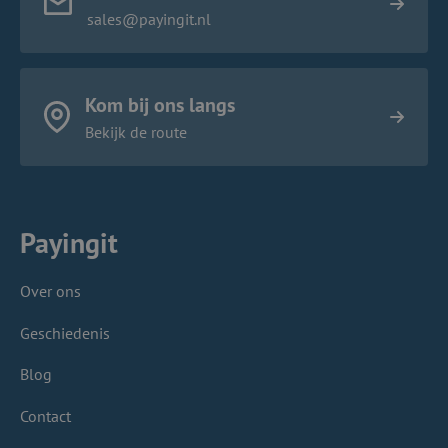
sales@payingit.nl
Kom bij ons langs
Bekijk de route
Payingit
Over ons
Geschiedenis
Blog
Contact