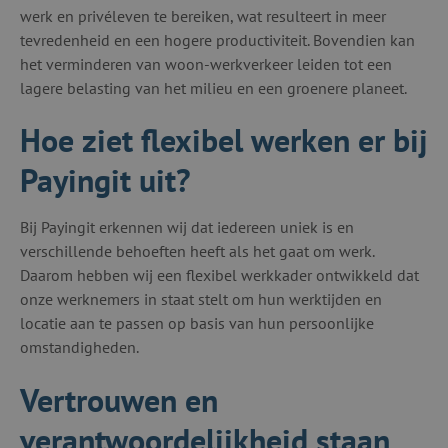
werk en privéleven te bereiken, wat resulteert in meer
tevredenheid en een hogere productiviteit. Bovendien kan
het verminderen van woon-werkverkeer leiden tot een
lagere belasting van het milieu en een groenere planeet.
Hoe ziet flexibel werken er bij
Payingit uit?
Bij Payingit erkennen wij dat iedereen uniek is en
verschillende behoeften heeft als het gaat om werk.
Daarom hebben wij een flexibel werkkader ontwikkeld dat
onze werknemers in staat stelt om hun werktijden en
locatie aan te passen op basis van hun persoonlijke
omstandigheden.
Vertrouwen en
verantwoordelijkheid staan