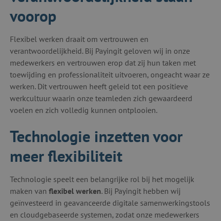
voorop
Flexibel werken draait om vertrouwen en
verantwoordelijkheid. Bij Payingit geloven wij in onze
medewerkers en vertrouwen erop dat zij hun taken met
toewijding en professionaliteit uitvoeren, ongeacht waar ze
werken. Dit vertrouwen heeft geleid tot een positieve
werkcultuur waarin onze teamleden zich gewaardeerd
voelen en zich volledig kunnen ontplooien.
Technologie inzetten voor
meer flexibiliteit
Technologie speelt een belangrijke rol bij het mogelijk
maken van
flexibel werken
. Bij Payingit hebben wij
geïnvesteerd in geavanceerde digitale samenwerkingstools
en cloudgebaseerde systemen, zodat onze medewerkers