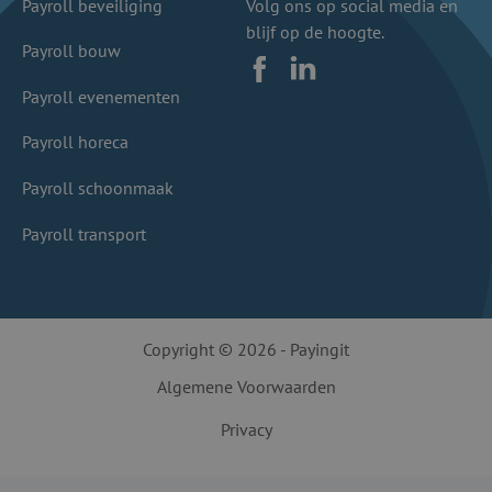
Payroll beveiliging
Volg ons op social media en
blijf op de hoogte.
Payroll bouw
Facebook
LinkedIn
Payroll evenementen
Payroll horeca
Payroll schoonmaak
Payroll transport
Copyright © 2026 - Payingit
Algemene Voorwaarden
Privacy