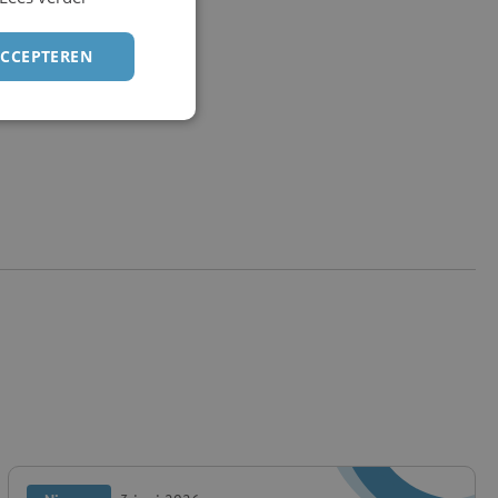
ACCEPTEREN