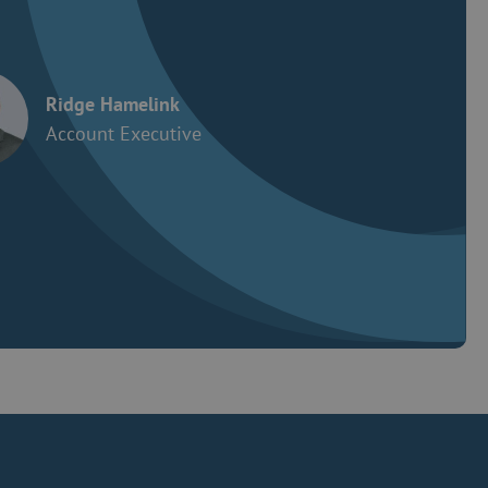
Ridge Hamelink
Account Executive