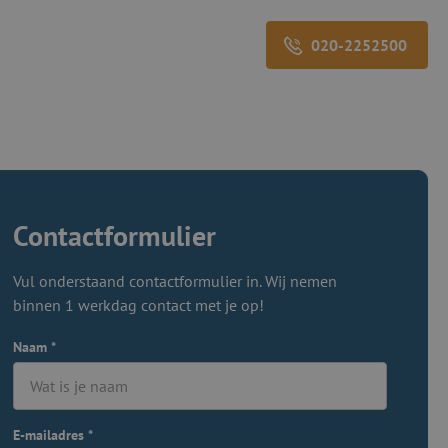
020-2252500
Contactformulier
Vul onderstaand contactformulier in. Wij nemen
binnen 1 werkdag contact met je op!
Naam
*
E-mailadres
*