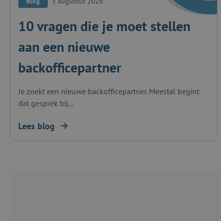
Blog
3 augustus 2026
10 vragen die je moet stellen
aan een nieuwe
backofficepartner
Je zoekt een nieuwe backofficepartner. Meestal begint
dat gesprek bij...
Lees blog