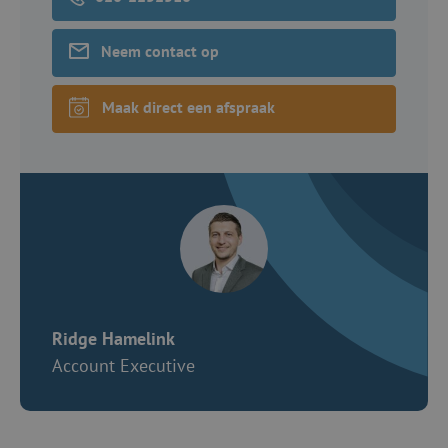
Neem contact op
Maak direct een afspraak
Ridge Hamelink
Account Executive