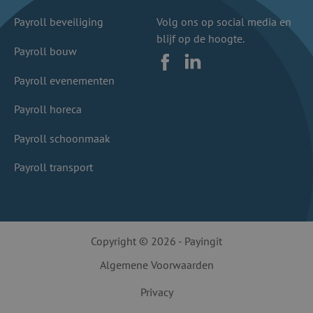
Payroll beveiliging
Volg ons op social media en
blijf op de hoogte.
Payroll bouw
Facebook
LinkedIn
Payroll evenementen
Payroll horeca
Payroll schoonmaak
Payroll transport
Copyright © 2026 - Payingit
Algemene Voorwaarden
Privacy