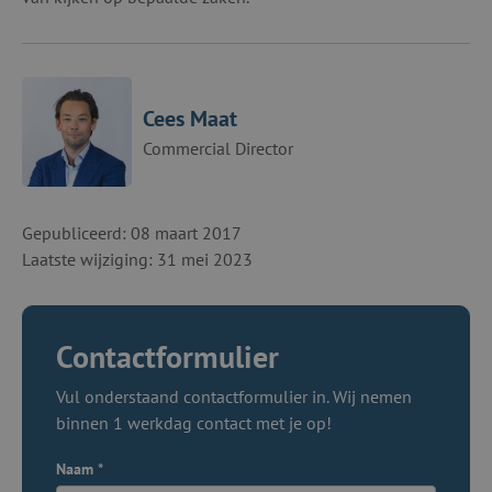
Cees Maat
Commercial Director
Gepubliceerd: 08 maart 2017
Laatste wijziging: 31 mei 2023
Contactformulier
Vul onderstaand contactformulier in. Wij nemen
binnen 1 werkdag contact met je op!
Naam
*