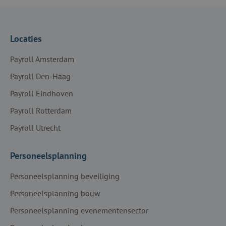
Locaties
Payroll Amsterdam
Payroll Den-Haag
Payroll Eindhoven
Payroll Rotterdam
Payroll Utrecht
Personeelsplanning
Personeelsplanning beveiliging
Personeelsplanning bouw
Personeelsplanning evenementensector