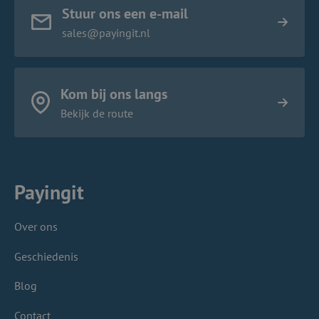
Stuur ons een e-mail
sales@payingit.nl
Kom bij ons langs
Bekijk de route
Payingit
Over ons
Geschiedenis
Blog
Contact