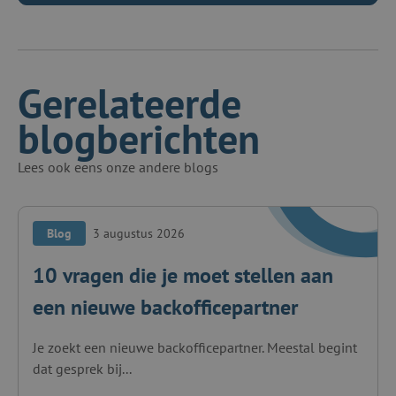
Gerelateerde
blogberichten
Lees ook eens onze andere blogs
Blog
3 augustus 2026
10 vragen die je moet stellen aan
een nieuwe backofficepartner
Je zoekt een nieuwe backofficepartner. Meestal begint
dat gesprek bij...