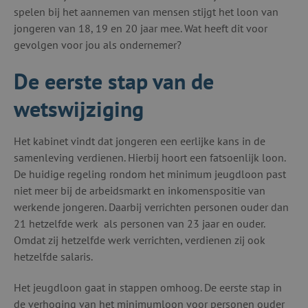
spelen bij het aannemen van mensen stijgt het loon van
jongeren van 18, 19 en 20 jaar mee. Wat heeft dit voor
gevolgen voor jou als ondernemer?
De eerste stap van de
wetswijziging
Het kabinet vindt dat jongeren een eerlijke kans in de
samenleving verdienen. Hierbij hoort een fatsoenlijk loon.
De huidige regeling rondom het minimum jeugdloon past
niet meer bij de arbeidsmarkt en inkomenspositie van
werkende jongeren. Daarbij verrichten personen ouder dan
21 hetzelfde werk als personen van 23 jaar en ouder.
Omdat zij hetzelfde werk verrichten, verdienen zij ook
hetzelfde salaris.
Het jeugdloon gaat in stappen omhoog. De eerste stap in
de verhoging van het minimumloon voor personen ouder