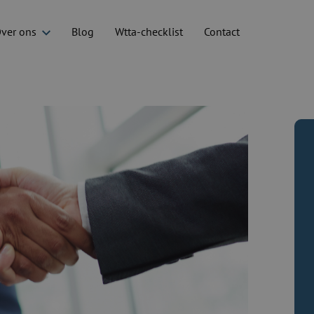
ver ons
Blog
Wtta-checklist
Contact