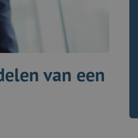
delen van een