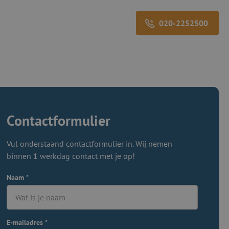
020-2252500
Contactformulier
Vul onderstaand contactformulier in. Wij nemen
binnen 1 werkdag contact met je op!
Naam
*
E-mailadres
*