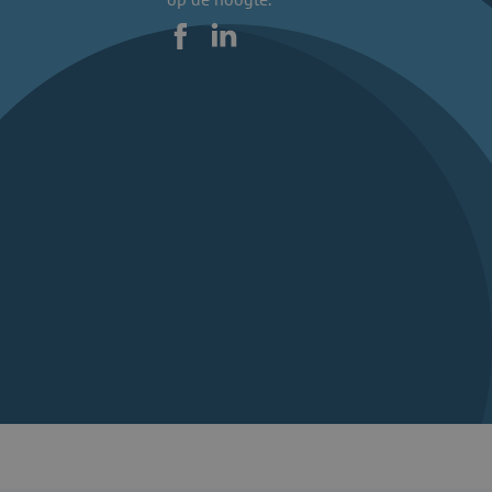
Facebook
LinkedIn