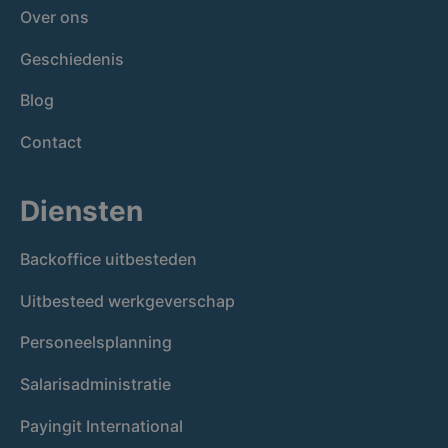
Over ons
Geschiedenis
Blog
Contact
Diensten
Backoffice uitbesteden
Uitbesteed werkgeverschap
Personeelsplanning
Salarisadministratie
Payingit International