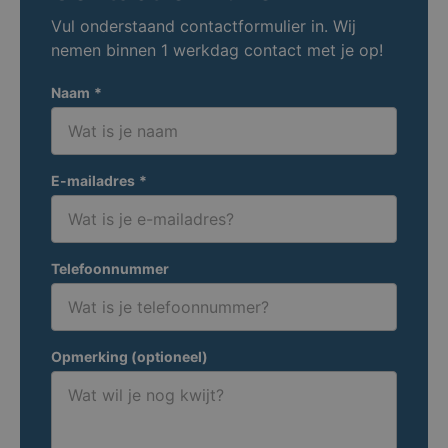
Vul onderstaand contactformulier in. Wij
nemen binnen 1 werkdag contact met je op!
Naam
*
E-mailadres
*
Telefoonnummer
Opmerking (optioneel)