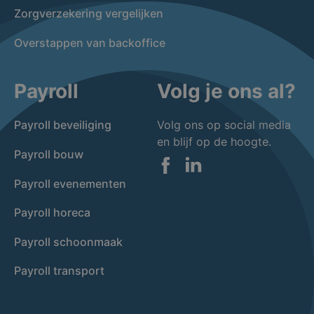
Zorgverzekering vergelijken
Overstappen van backoffice
Payroll
Volg je ons al?
Payroll beveiliging
Volg ons op social media
en blijf op de hoogte.
Payroll bouw
Facebook
LinkedIn
Payroll evenementen
Payroll horeca
Payroll schoonmaak
Payroll transport