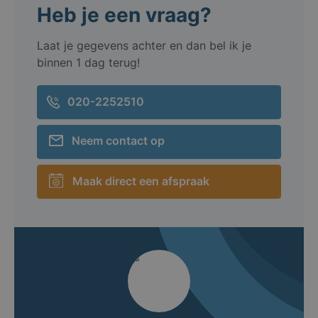
Heb je een vraag?
Laat je gegevens achter en dan bel ik je
binnen 1 dag terug!
020-2252510
Neem contact op
Maak direct een afspraak