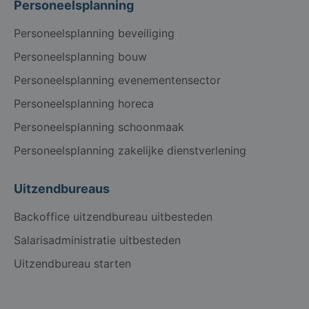
Personeelsplanning
Personeelsplanning beveiliging
Personeelsplanning bouw
Personeelsplanning evenementensector
Personeelsplanning horeca
Personeelsplanning schoonmaak
Personeelsplanning zakelijke dienstverlening
Uitzendbureaus
Backoffice uitzendbureau uitbesteden
Salarisadministratie uitbesteden
Uitzendbureau starten