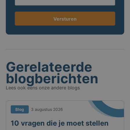
Versturen
Gerelateerde
blogberichten
Lees ook eens onze andere blogs
Blog
3 augustus 2026
10 vragen die je moet stellen