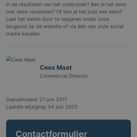
in de resultaten van het onderzoek? Ben je het eens
met deze resultaten? Of ben je het juist niet eens?
Laat het weten door te reageren onder onze
blogpost op de website of via één van onze social
media kanalen.
Cees Maat
Commercial Director
Gepubliceerd: 21 juni 2017
Laatste wijziging: 04 juni 2023
Contactformulier