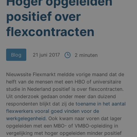
Hoger opgeleiden
positief over
flexcontracten
Blog
21 juni 2017
2 minuten
Nieuwssite Flexmarkt meldde vorige maand dat de
helft van de mensen met een HBO of universitaire
studie in Nederland positief is over flexcontracten.
Uit onderzoek gedaan onder meer dan duizend
respondenten blijkt dat zij de
toename in het aantal
flexwerkers vooral goed vinden voor de
werkgelegenheid.
Ook kwam naar voren dat lager
opgeleiden met een MBO- of VMBO-opleiding in
vergelijking met hoger opgeleiden minder positief