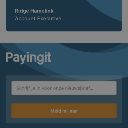
Ridge Hamelink
Account Executive
Logo Payingit
Meld mij aan