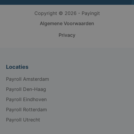
Copyright © 2026 - Payingit
Algemene Voorwaarden
Privacy
Locaties
Payroll Amsterdam
Payroll Den-Haag
Payroll Eindhoven
Payroll Rotterdam
Payroll Utrecht