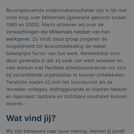
Bovengenoemde onderzoeksresultaten zijn in lijn met
onze blog over Millennials (generatie geboren tussen
1980 en 2000). Hierin schreven wij over de
verwachtingen die Millennials hebben van hun
werkgever
. Zo vindt deze groep jongeren de
mogelijkheid tot doorontwikkeling de meest
belangrijke factor van hun werk. Kenmerkend voor
deze generatie is dat zij vaak van werk wisselen en
veel werken met flexibele arbeidscontracten om zich
bij verschillende organisaties te kunnen ontwikkelen.
Tenslotte voelen zij zich het succesvolst als ze
tevreden collega’s, leidinggevende en klanten hebben
en daarnaast tastbare en zichtbare resultaten kunnen
leveren.
Wat vind jij?
Wij zijn benieuwd naar jouw mening. Herken jij jezelf