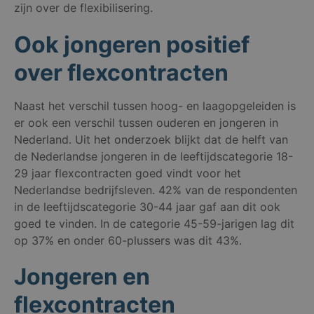
zijn over de flexibilisering.
Ook jongeren positief
over flexcontracten
Naast het verschil tussen hoog- en laagopgeleiden is
er ook een verschil tussen ouderen en jongeren in
Nederland. Uit het onderzoek blijkt dat de helft van
de Nederlandse jongeren in de leeftijdscategorie 18-
29 jaar flexcontracten goed vindt voor het
Nederlandse bedrijfsleven. 42% van de respondenten
in de leeftijdscategorie 30-44 jaar gaf aan dit ook
goed te vinden. In de categorie 45-59-jarigen lag dit
op 37% en onder 60-plussers was dit 43%.
Jongeren en
flexcontracten