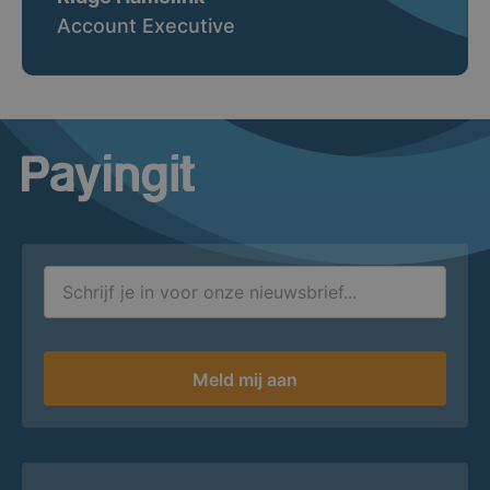
Account Executive
Logo Payingit
Meld mij aan