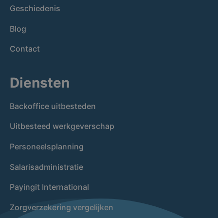
Geschiedenis
Blog
Contact
Diensten
Backoffice uitbesteden
Uitbesteed werkgeverschap
Personeelsplanning
Salarisadministratie
Payingit International
Zorgverzekering vergelijken