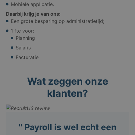
Mobiele applicatie.
Daarbij krijg je van ons:
Een grote besparing op administratietijd;
1 fte voor:
Planning
Salaris
Facturatie
Wat zeggen onze
klanten?
'' Payroll is wel echt een