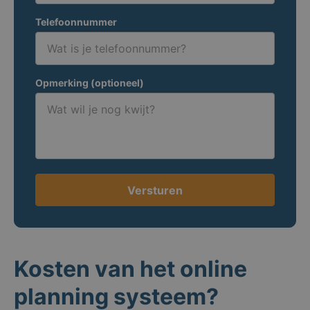
Telefoonnummer
Opmerking (optioneel)
Versturen
Kosten van het online
planning systeem?