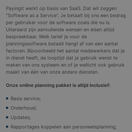
Payingit werkt op basis van SaaS. Dat wil zeggen
“Software as a Service”. Je betaalt bij ons een bedrag
per gebruiker voor de software zoals die nu is.
Uiteraard zijn aanvullende wensen en eisen altijd
bespreekbaar. Welk tarief je voor de
planningssoftware betaalt hangt af van een aantal
factoren. Bijvoorbeeld het aantal medewerkers dat je
in dienst heeft, de looptijd dat je gebruik wenst te
maken van ons systeem en of je wellicht ook gebruik
maakt van één van onze andere diensten.
Onze online planning pakket is altijd inclusief:
Basis service;
Onderhoud;
Updates;
Rapportages koppelen aan personeelsplanning;