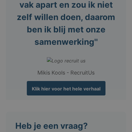
vak apart en zou ik niet
zelf willen doen, daarom
ben ik blij met onze
samenwerking''
Mikis Kools - RecruitUs
Klik hier voor het hele verhaal
Heb je een vraag?