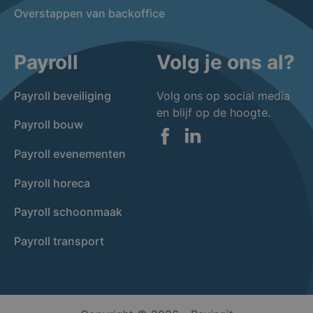
Overstappen van backoffice
Payroll
Volg je ons al?
Payroll beveiliging
Volg ons op social media
en blijf op de hoogte.
Payroll bouw
Facebook
LinkedIn
Payroll evenementen
Payroll horeca
Payroll schoonmaak
Payroll transport