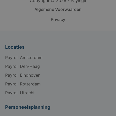
Copyright © 2026 - Payingit
Algemene Voorwaarden
Privacy
Locaties
Payroll Amsterdam
Payroll Den-Haag
Payroll Eindhoven
Payroll Rotterdam
Payroll Utrecht
Personeelsplanning