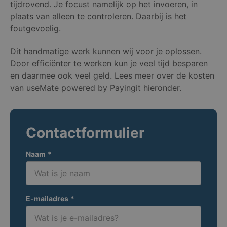
tijdrovend. Je focust namelijk op het invoeren, in
plaats van alleen te controleren. Daarbij is het
foutgevoelig.
Dit handmatige werk kunnen wij voor je oplossen.
Door efficiënter te werken kun je veel tijd besparen
en daarmee ook veel geld. Lees meer over de kosten
van useMate powered by Payingit hieronder.
Contactformulier
Naam
*
E-mailadres
*