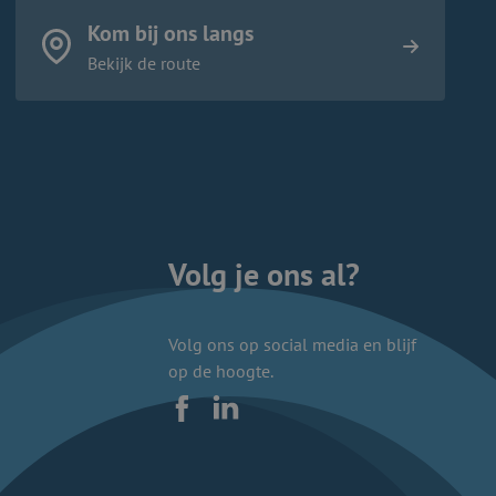
Kom bij ons langs
Bekijk de route
Volg je ons al?
Volg ons op social media en blijf
op de hoogte.
Facebook
LinkedIn