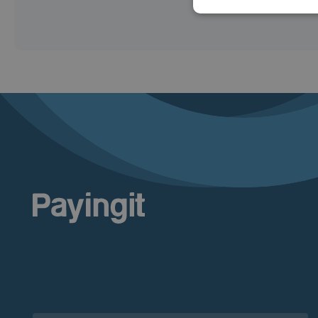
Logo Payingit