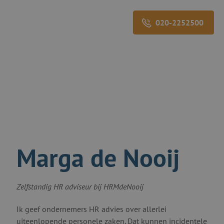
020-2252500
Marga de Nooij
Zelfstandig HR adviseur bij HRMdeNooij
Ik geef ondernemers HR advies over allerlei
uiteenlopende personele zaken. Dat kunnen incidentele