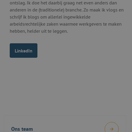
ontslag. Ik doe het daarbij graag net even anders dan
anderen in de (traditionele) branche. Zo maak ik vlogs en
schrijf ik blogs om allerlei ingewikkelde
arbeidsrechtelijke zaken waarmee werkgevers te maken
hebben, helder uit te leggen.
LinkedIn
Ons team