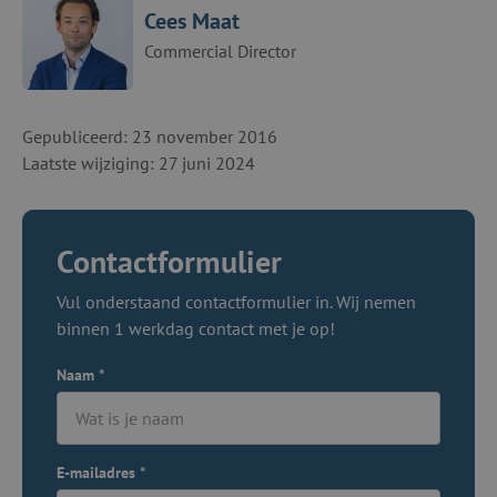
Cees Maat
Commercial Director
Gepubliceerd: 23 november 2016
Laatste wijziging: 27 juni 2024
Contactformulier
Vul onderstaand contactformulier in. Wij nemen
binnen 1 werkdag contact met je op!
Naam
*
E-mailadres
*