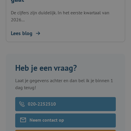
De cijfers zijn duidelijk. In het eerste kwartaal van
2026...
Lees blog
Heb je een vraag?
Laat je gegevens achter en dan bel ik je binnen 1
dag terug!
020-2252510
Neem contact op