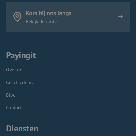
Kom bij ons langs
Bekijk de route
Payingit
Over ons
Geschiedenis
Blog
Contact
Diensten