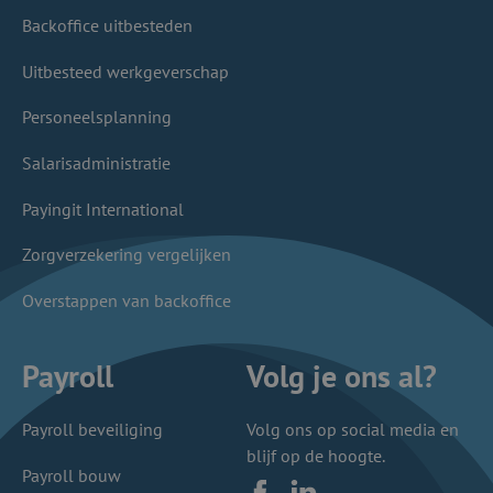
Backoffice uitbesteden
Uitbesteed werkgeverschap
Personeelsplanning
Salarisadministratie
Payingit International
Zorgverzekering vergelijken
Overstappen van backoffice
Payroll
Volg je ons al?
Payroll beveiliging
Volg ons op social media en
blijf op de hoogte.
Payroll bouw