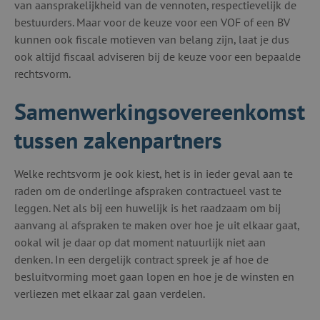
van aansprakelijkheid van de vennoten, respectievelijk de
bestuurders. Maar voor de keuze voor een VOF of een BV
kunnen ook fiscale motieven van belang zijn, laat je dus
ook altijd fiscaal adviseren bij de keuze voor een bepaalde
rechtsvorm.
Samenwerkingsovereenkomst
tussen zakenpartners
Welke rechtsvorm je ook kiest, het is in ieder geval aan te
raden om de onderlinge afspraken contractueel vast te
leggen. Net als bij een huwelijk is het raadzaam om bij
aanvang al afspraken te maken over hoe je uit elkaar gaat,
ookal wil je daar op dat moment natuurlijk niet aan
denken. In een dergelijk contract spreek je af hoe de
besluitvorming moet gaan lopen en hoe je de winsten en
verliezen met elkaar zal gaan verdelen.