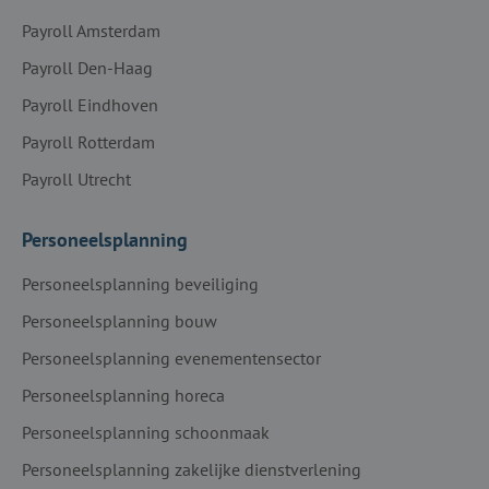
Payroll Amsterdam
Payroll Den-Haag
Payroll Eindhoven
Payroll Rotterdam
Payroll Utrecht
Personeelsplanning
Personeelsplanning beveiliging
Personeelsplanning bouw
Personeelsplanning evenementensector
Personeelsplanning horeca
Personeelsplanning schoonmaak
Personeelsplanning zakelijke dienstverlening