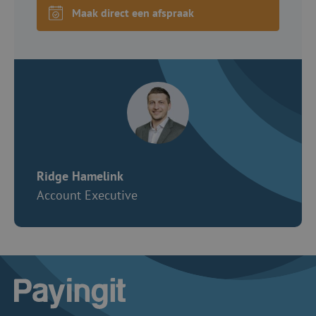
Maak direct een afspraak
Ridge Hamelink
Account Executive
Logo Payingit