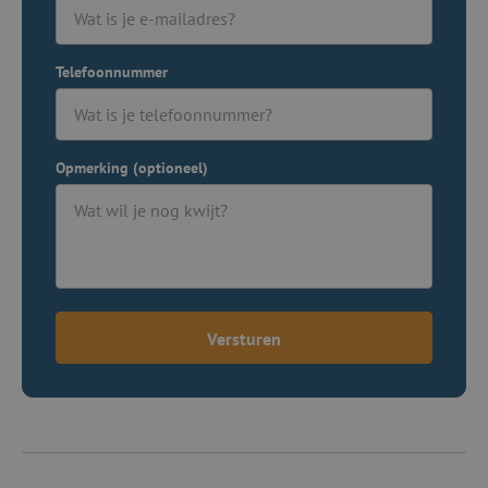
Telefoonnummer
Opmerking (optioneel)
Versturen