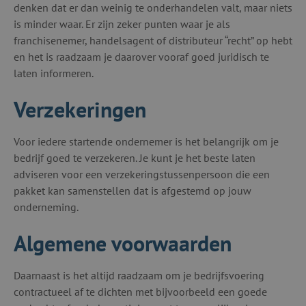
denken dat er dan weinig te onderhandelen valt, maar niets
is minder waar. Er zijn zeker punten waar je als
franchisenemer, handelsagent of distributeur “recht” op hebt
en het is raadzaam je daarover vooraf goed juridisch te
laten informeren.
Verzekeringen
Voor iedere startende ondernemer is het belangrijk om je
bedrijf goed te verzekeren. Je kunt je het beste laten
adviseren voor een verzekeringstussenpersoon die een
pakket kan samenstellen dat is afgestemd op jouw
onderneming.
Algemene voorwaarden
Daarnaast is het altijd raadzaam om je bedrijfsvoering
contractueel af te dichten met bijvoorbeeld een goede