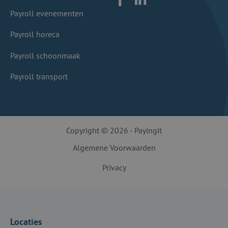
Facebook
LinkedIn
Payroll evenementen
Payroll horeca
Payroll schoonmaak
Payroll transport
Copyright © 2026 - Payingit
Algemene Voorwaarden
Privacy
Locaties