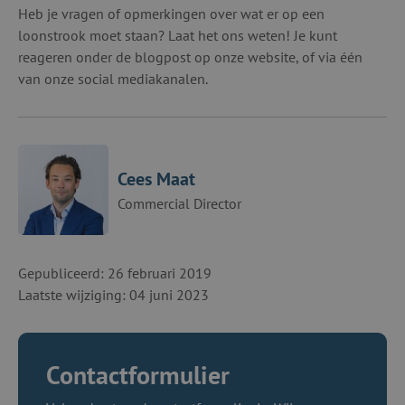
Heb je vragen of opmerkingen over wat er op een
loonstrook moet staan? Laat het ons weten! Je kunt
reageren onder de blogpost op onze website, of via één
van onze social mediakanalen.
Cees Maat
Commercial Director
Gepubliceerd: 26 februari 2019
Laatste wijziging: 04 juni 2023
Contactformulier