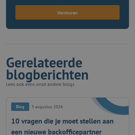
Versturen
Gerelateerde
blogberichten
Lees ook eens onze andere blogs
Blog
3 augustus 2026
10 vragen die je moet stellen aan
een nieuwe backofficepartner