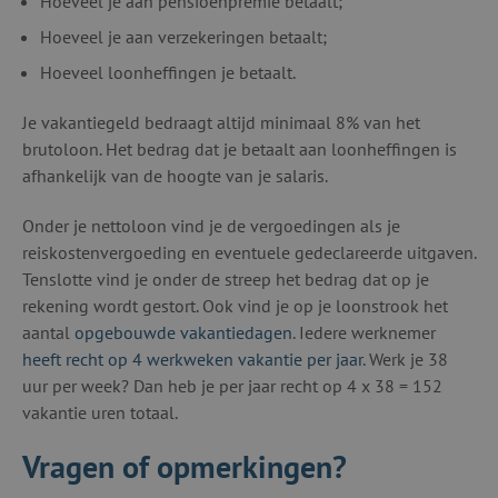
Hoeveel je aan pensioenpremie betaalt;
Hoeveel je aan verzekeringen betaalt;
Hoeveel loonheffingen je betaalt.
Je vakantiegeld bedraagt altijd minimaal 8% van het
brutoloon. Het bedrag dat je betaalt aan loonheffingen is
afhankelijk van de hoogte van je salaris.
Onder je nettoloon vind je de vergoedingen als je
reiskostenvergoeding en eventuele gedeclareerde uitgaven.
Tenslotte vind je onder de streep het bedrag dat op je
rekening wordt gestort. Ook vind je op je loonstrook het
aantal
opgebouwde vakantiedagen
. Iedere werknemer
heeft recht op 4 werkweken vakantie per jaar
. Werk je 38
uur per week? Dan heb je per jaar recht op 4 x 38 = 152
vakantie uren totaal.
Vragen of opmerkingen?