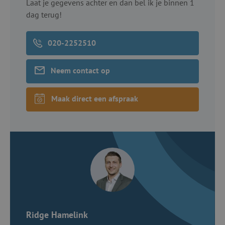
Laat je gegevens achter en dan bel ik je binnen 1
dag terug!
020-2252510
Neem contact op
Maak direct een afspraak
Ridge Hamelink