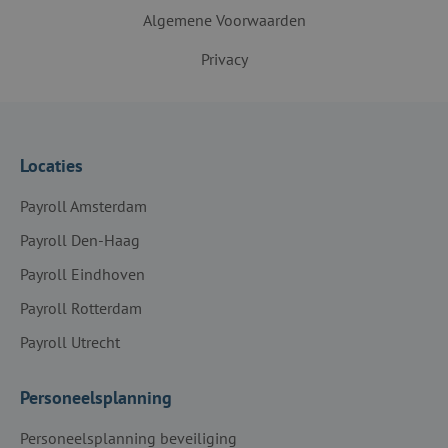
Algemene Voorwaarden
Privacy
Locaties
Payroll Amsterdam
Payroll Den-Haag
Payroll Eindhoven
Payroll Rotterdam
Payroll Utrecht
Personeelsplanning
Personeelsplanning beveiliging